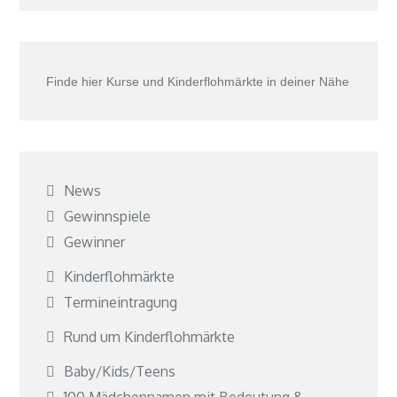
Finde hier Kurse und Kinderflohmärkte in deiner Nähe
News
Gewinnspiele
Gewinner
Kinderflohmärkte
Termineintragung
Rund um Kinderflohmärkte
Baby/Kids/Teens
100 Mädchennamen mit Bedeutung &