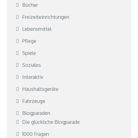
Bücher
Freizeiteinrichtungen
Lebensmittel
Pflege
Spiele
Soziales
Interaktiv
Haushaltsgeräte
Fahrzeuge
Blogparaden
Die glückliche Blogparade
1000 Fragen