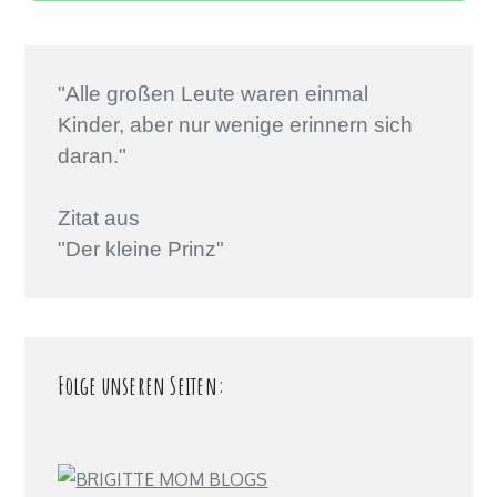
"Alle großen Leute waren einmal
Kinder, aber nur wenige erinnern sich
daran."
Zitat aus
"Der kleine Prinz"
Folge unseren Seiten: