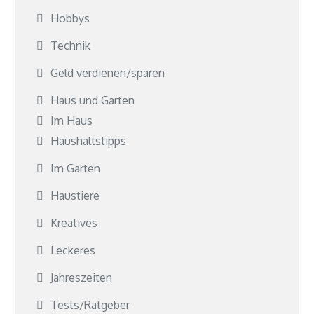
Hobbys
Technik
Geld verdienen/sparen
Haus und Garten
Im Haus
Haushaltstipps
Im Garten
Haustiere
Kreatives
Leckeres
Jahreszeiten
Tests/Ratgeber