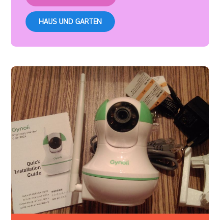
HAUS UND GARTEN