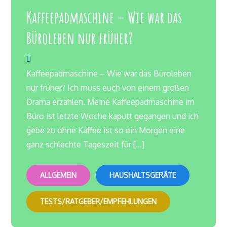
Kaffeepadmaschine – Wie war das
Büroleben nur früher?
Kaffeepadmaschine – Wie war das Büroleben
nur früher? Ich muss euch von einem großen
Drama erzählen. Meine Kaffeepadmaschine im
Büro ist letzte Woche kaputt gegangen und ich
gebe zu ohne Kaffee ist so ein Morgen eine
ganz schlechte Tageszeit für […]
ALLGEMEIN
HAUSHALTSGERÄTE
TESTS/RATGEBER/EMPFEHLUNGEN