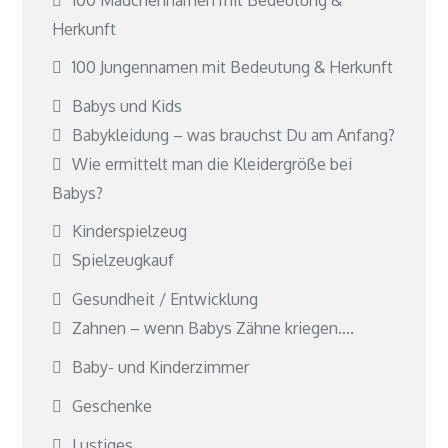
Herkunft
100 Jungennamen mit Bedeutung & Herkunft
Babys und Kids
Babykleidung – was brauchst Du am Anfang?
Wie ermittelt man die Kleidergröße bei
Babys?
Kinderspielzeug
Spielzeugkauf
Gesundheit / Entwicklung
Zahnen – wenn Babys Zähne kriegen….
Baby- und Kinderzimmer
Geschenke
Lustiges