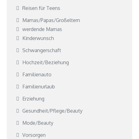
Reisen für Teens
Mamas/Papas/Großeltern
werdende Mamas
Kinderwunsch
Schwangerschaft
Hochzeit/Beziehung
Familienauto
Familienurlaub
Erziehung
Gesundheit/Pflege/Beauty
Mode/Beauty
Vorsorgen