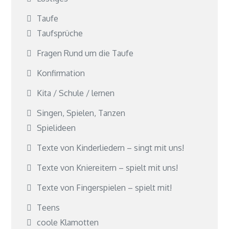
Taufe
Taufsprüche
Fragen Rund um die Taufe
Konfirmation
Kita / Schule / lernen
Singen, Spielen, Tanzen
Spielideen
Texte von Kinderliedern – singt mit uns!
Texte von Kniereitern – spielt mit uns!
Texte von Fingerspielen – spielt mit!
Teens
coole Klamotten