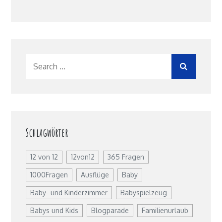
Search
for:
Schlagwörter
12 von 12
12von12
365 Fragen
1000Fragen
Ausflüge
Baby
Baby- und Kinderzimmer
Babyspielzeug
Babys und Kids
Blogparade
Familienurlaub