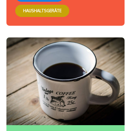
HAUSHALTSGERÄTE