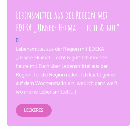
Lebensmittel aus der Region mit
EDEKA „Unsere Heimat – echt & gut“
Lebensmittel aus der Region mit EDEKA
„Unsere Heimat – echt & gut“ Ich möchte
heute mit Euch über Lebensmittel aus der
Region, für die Region reden. Ich kaufe gerne
auf dem Wochenmarkt ein, weil ich dann weiß
wo meine Lebensmittel […]
LECKERES