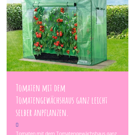
Tomaten mit dem
Tomatengewächshaus ganz leicht
selber anpflanzen.
Tomaten mit dem Tomatengewächshaus ganz