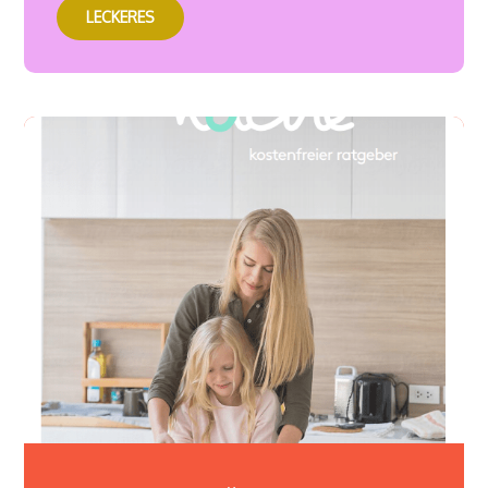
LECKERES