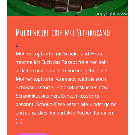
Mohrenkopftorte mit Schokorand
Mohrenkopftorte mit Schokorand Heute
möchte ich Euch das Rezept für einen sehr
leckeren und einfachen Kuchen geben, die
Mohrenkopftorte. Alternativ wird sie auch
Schokokusstorte, Schokokusskuchen bzw.
Schaumkusskuchen, Schaumkusstorte
genannt. Schokoküsse essen alle Kinder gerne
und so ist dies der perfekte Kuchen für einen
[…]