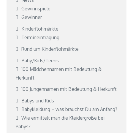
Gewinnspiele
Gewinner
Kinderflohmärkte
Termineintragung
Rund um Kinderflohmärkte
Baby/Kids/Teens
100 Mädchennamen mit Bedeutung &
Herkunft
100 Jungennamen mit Bedeutung & Herkunft
Babys und Kids
Babykleidung – was brauchst Du am Anfang?
Wie ermittelt man die Kleidergröße bei
Babys?