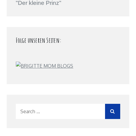
"Der kleine Prinz"
Folge unseren Seiten:
Search
for: