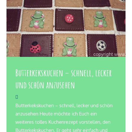
Butterkekskuchen – schnell, lecker
und schön anzusehen
Butterkekskuchen – schnell, lecker und schön
anzusehen Heute möchte ich Euch ein
weiteres tolles Kuchenrezept vorstellen, den
Butterkekskuchen. Er geht sehr einfach und