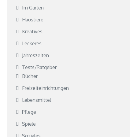
Im Garten
Haustiere
Kreatives
Leckeres
Jahreszeiten
Tests/Ratgeber
Bücher
Freizeiteinrichtungen
Lebensmittel
Pflege
Spiele
Soziales