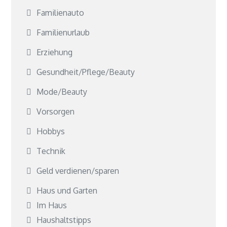
Familienauto
Familienurlaub
Erziehung
Gesundheit/Pflege/Beauty
Mode/Beauty
Vorsorgen
Hobbys
Technik
Geld verdienen/sparen
Haus und Garten
Im Haus
Haushaltstipps