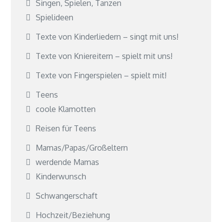
Singen, Spielen, Tanzen
Spielideen
Texte von Kinderliedern – singt mit uns!
Texte von Kniereitern – spielt mit uns!
Texte von Fingerspielen – spielt mit!
Teens
coole Klamotten
Reisen für Teens
Mamas/Papas/Großeltern
werdende Mamas
Kinderwunsch
Schwangerschaft
Hochzeit/Beziehung