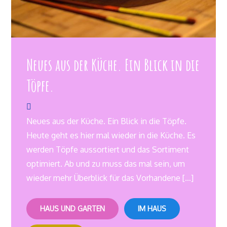
Neues aus der Küche. Ein Blick in die
Töpfe.
Neues aus der Küche. Ein Blick in die Töpfe.
Heute geht es hier mal wieder in die Küche. Es
werden Töpfe aussortiert und das Sortiment
optimiert. Ab und zu muss das mal sein, um
wieder mehr Überblick für das Vorhandene […]
HAUS UND GARTEN
IM HAUS