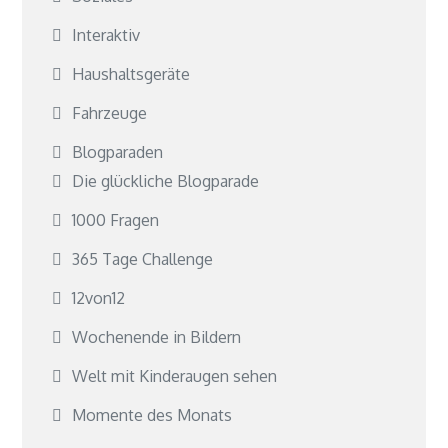
Interaktiv
Haushaltsgeräte
Fahrzeuge
Blogparaden
Die glückliche Blogparade
1000 Fragen
365 Tage Challenge
12von12
Wochenende in Bildern
Welt mit Kinderaugen sehen
Momente des Monats