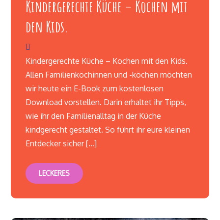
Kindergerechte Küche – Kochen mit
den Kids.
Kindergerechte Küche – Kochen mit den Kids.
Allen Familienköchinnen und -köchen möchten
wir heute ein E-Book zum kostenlosen
Download vorstellen. Darin erhaltet ihr Tipps,
wie ihr den Familienalltag in der Küche
kindgerecht gestaltet. So führt ihr eure kleinen
Entdecker sicher […]
LECKERES