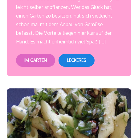
leicht selber anpflanzen. Wer das Glück hat,
einen Garten zu besitzen, hat sich vielleicht
schon mal mit dem Anbau von Gemüse
befasst. Die Vorteile liegen hier klar auf der
Hand. Es macht unheimlich viel Spaß […]
IM GARTEN
LECKERES