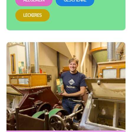
LECKERES