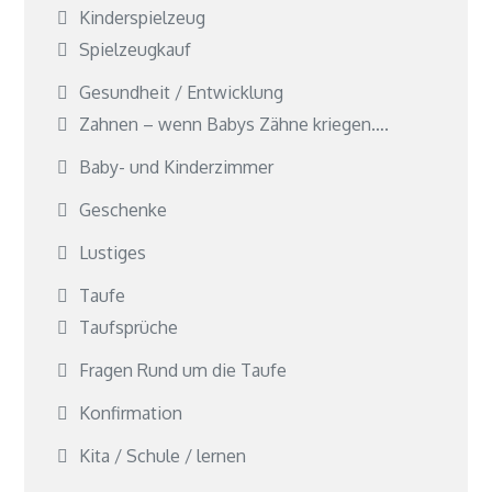
Kinderspielzeug
Spielzeugkauf
Gesundheit / Entwicklung
Zahnen – wenn Babys Zähne kriegen….
Baby- und Kinderzimmer
Geschenke
Lustiges
Taufe
Taufsprüche
Fragen Rund um die Taufe
Konfirmation
Kita / Schule / lernen