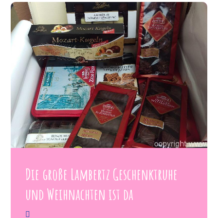
Die große Lambertz Geschenktruhe
und Weihnachten ist da