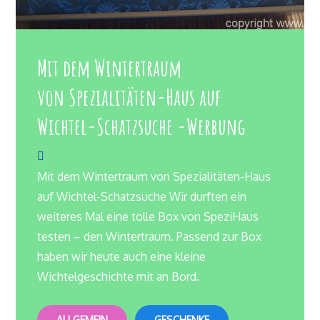
Mit dem Wintertraum
von Spezialitäten-Haus auf
Wichtel-Schatzsuche -Werbung
Mit dem Wintertraum von Spezialitäten-Haus
auf Wichtel-Schatzsuche Wir durften ein
weiteres Mal eine tolle Box von SpeziHaus
testen – den Wintertraum. Passend zur Box
haben wir heute auch eine kleine
Wichtelgeschichte mit an Bord.
ALLGEMEIN
GESCHENKE