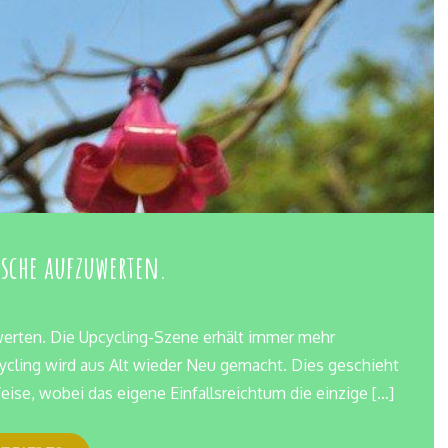
ische aufzuwerten.
werten. Die Upcycling-Szene erhält immer mehr
ycling wird aus Alt wieder Neu gemacht. Dies geschieht
ise, wobei das eigene Einfallsreichtum die einzige […]