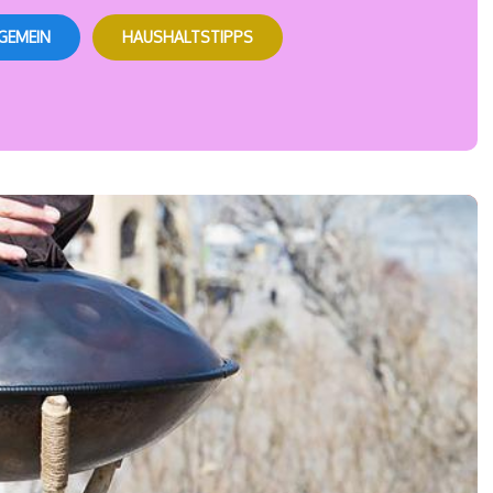
GEMEIN
HAUSHALTSTIPPS