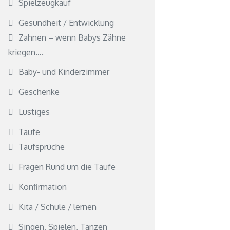
Spielzeugkauf
Gesundheit / Entwicklung
Zahnen – wenn Babys Zähne
kriegen….
Baby- und Kinderzimmer
Geschenke
Lustiges
Taufe
Taufsprüche
Fragen Rund um die Taufe
Konfirmation
Kita / Schule / lernen
Singen, Spielen, Tanzen