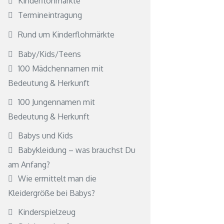
Kinderflohmärkte
Termineintragung
Rund um Kinderflohmärkte
Baby/Kids/Teens
100 Mädchennamen mit
Bedeutung & Herkunft
100 Jungennamen mit
Bedeutung & Herkunft
Babys und Kids
Babykleidung – was brauchst Du
am Anfang?
Wie ermittelt man die
Kleidergröße bei Babys?
Kinderspielzeug