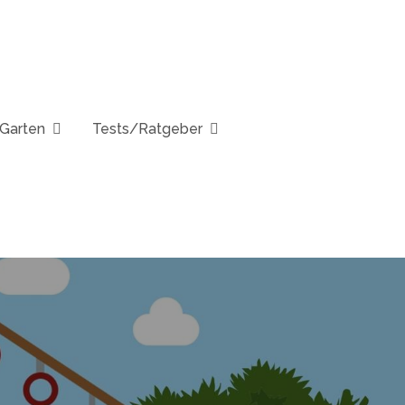
Garten
Tests/Ratgeber