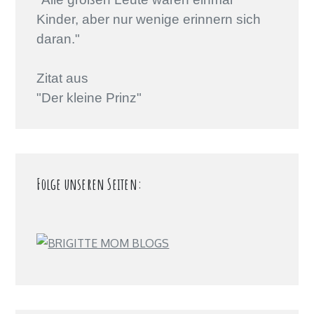
Kinder, aber nur wenige erinnern sich
daran."
Zitat aus
"Der kleine Prinz"
Folge unseren Seiten: