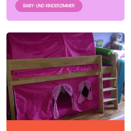
BABY- UND KINDERZIMMER