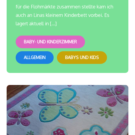
für die Flohmärkte zusammen stellte kam ich
auch an Linas kleinem Kinderbett vorbei. Es
lagert aktuell in […]
BABY- UND KINDERZIMMER
ALLGEMEIN
BABYS UND KIDS