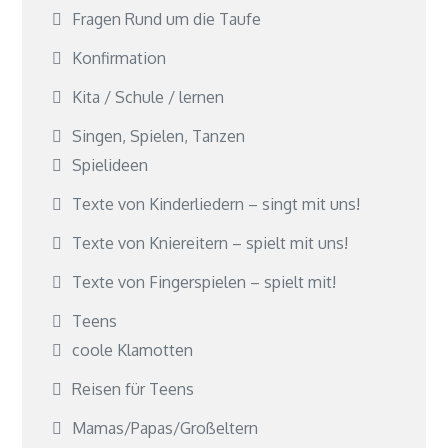
Fragen Rund um die Taufe
Konfirmation
Kita / Schule / lernen
Singen, Spielen, Tanzen
Spielideen
Texte von Kinderliedern – singt mit uns!
Texte von Kniereitern – spielt mit uns!
Texte von Fingerspielen – spielt mit!
Teens
coole Klamotten
Reisen für Teens
Mamas/Papas/Großeltern