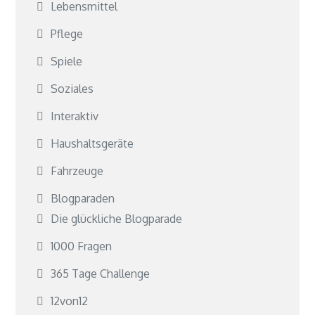
Lebensmittel
Pflege
Spiele
Soziales
Interaktiv
Haushaltsgeräte
Fahrzeuge
Blogparaden
Die glückliche Blogparade
1000 Fragen
365 Tage Challenge
12von12