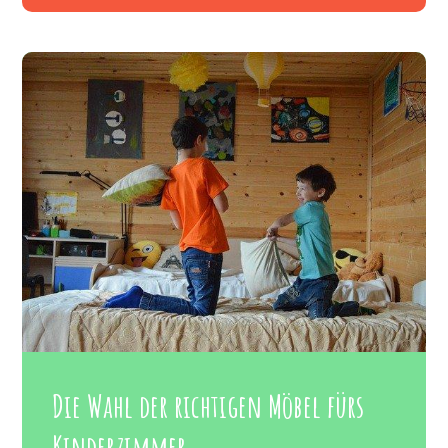
Die Wahl der richtigen Möbel fürs
Kinderzimmer.