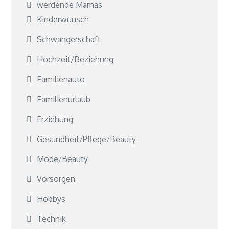
werdende Mamas
Kinderwunsch
Schwangerschaft
Hochzeit/Beziehung
Familienauto
Familienurlaub
Erziehung
Gesundheit/Pflege/Beauty
Mode/Beauty
Vorsorgen
Hobbys
Technik