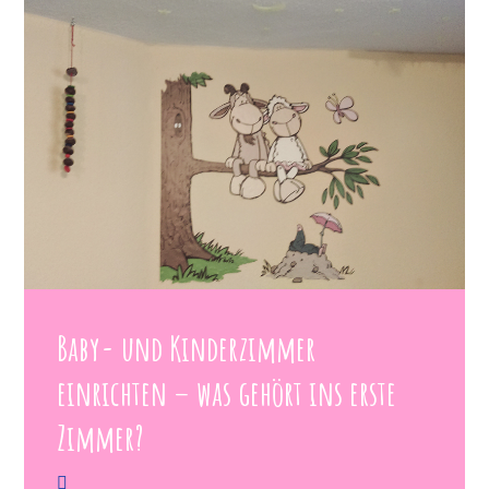
Baby- und Kinderzimmer
einrichten – was gehört ins erste
Zimmer?