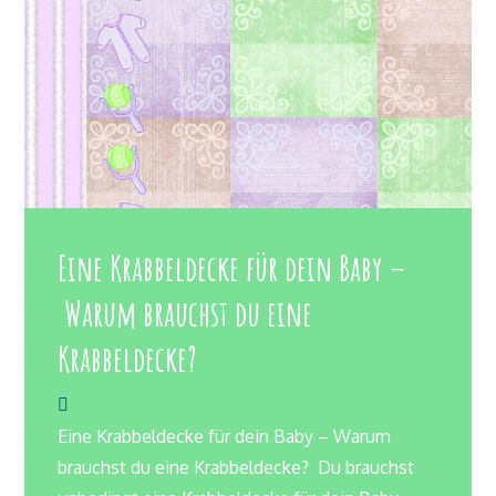
Eine Krabbeldecke für dein Baby –
Warum brauchst du eine
Krabbeldecke?
Eine Krabbeldecke für dein Baby – Warum
brauchst du eine Krabbeldecke? Du brauchst