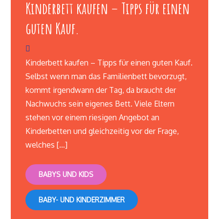
Kinderbett kaufen – Tipps für einen
guten Kauf.
Kinderbett kaufen – Tipps für einen guten Kauf.
Selbst wenn man das Familienbett bevorzugt,
kommt irgendwann der Tag, da braucht der
Nachwuchs sein eigenes Bett. Viele Eltern
stehen vor einem riesigen Angebot an
Kinderbetten und gleichzeitig vor der Frage,
welches […]
BABYS UND KIDS
BABY- UND KINDERZIMMER