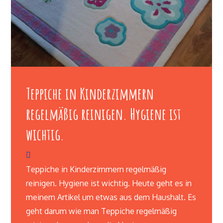
Teppiche in Kinderzimmern
regelmäßig reinigen. Hygiene ist
wichtig.
Teppiche in Kinderzimmern regelmäßig
reinigen. Hygiene ist wichtig. Heute geht es in
meinem Artikel um etwas aus dem Haushalt. Es
geht darum wie man Teppiche regelmäßig