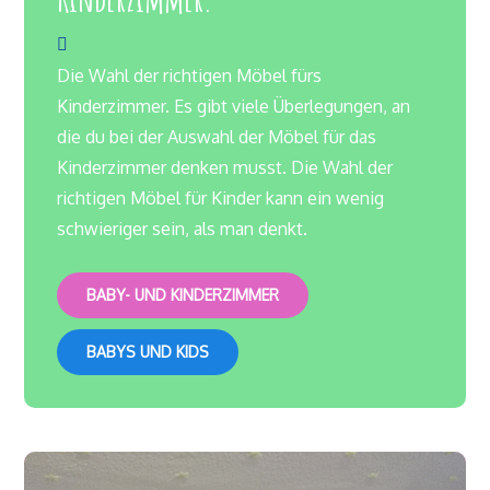
Die Wahl der richtigen Möbel fürs
Kinderzimmer. Es gibt viele Überlegungen, an
die du bei der Auswahl der Möbel für das
Kinderzimmer denken musst. Die Wahl der
richtigen Möbel für Kinder kann ein wenig
schwieriger sein, als man denkt.
BABY- UND KINDERZIMMER
BABYS UND KIDS