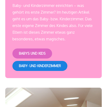
Baby- und Kinderzimmer einrichten – was
gehört ins erste Zimmer? Im heutigen Artikel
geht es um das Baby- bzw. Kinderzimmer. Das
erste eigene Zimmer des Kindes also. Für viele
Eltern ist dieses Zimmer etwas ganz
besonderes, etwas magisches.
BABYS UND KIDS
BABY- UND KINDERZIMMER