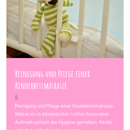
Reinigung und Pflege einer
Kinderbettmatratze.
Reinigung und Pflege einer Kinderbettmatratze.
Matratzen in Kinderbetten sollten besondere
Aufmerksamkeit der Hygiene genießen. Kinder