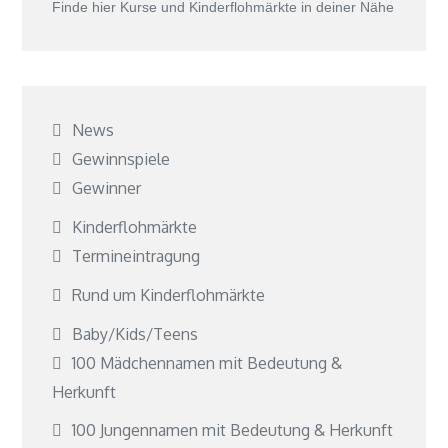
Finde hier Kurse und Kinderflohmärkte in deiner Nähe
News
Gewinnspiele
Gewinner
Kinderflohmärkte
Termineintragung
Rund um Kinderflohmärkte
Baby/Kids/Teens
100 Mädchennamen mit Bedeutung &
Herkunft
100 Jungennamen mit Bedeutung & Herkunft