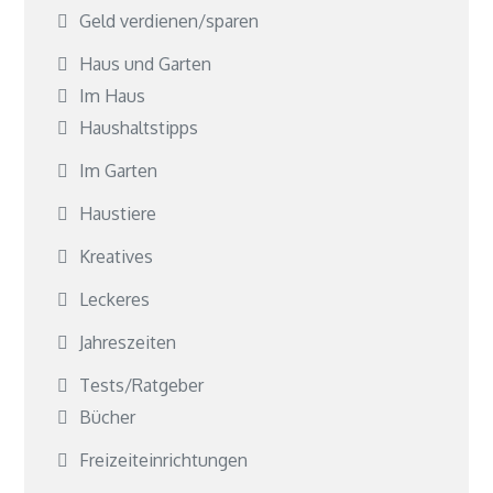
Geld verdienen/sparen
Haus und Garten
Im Haus
Haushaltstipps
Im Garten
Haustiere
Kreatives
Leckeres
Jahreszeiten
Tests/Ratgeber
Bücher
Freizeiteinrichtungen