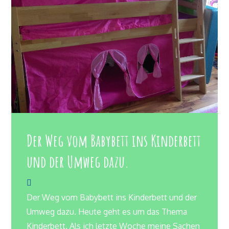
Der Weg vom Babybett ins Kinderbett
und der Umweg dazu.
Der Weg vom Babybett ins Kinderbett und der
Umweg dazu. Heute geht es um das Thema
Kinderbett. Als ich letzte Woche meine Sachen