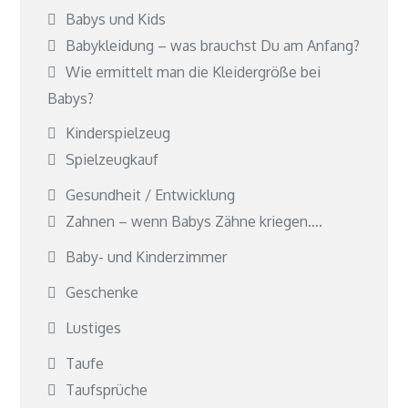
Babys und Kids
Babykleidung – was brauchst Du am Anfang?
Wie ermittelt man die Kleidergröße bei
Babys?
Kinderspielzeug
Spielzeugkauf
Gesundheit / Entwicklung
Zahnen – wenn Babys Zähne kriegen….
Baby- und Kinderzimmer
Geschenke
Lustiges
Taufe
Taufsprüche