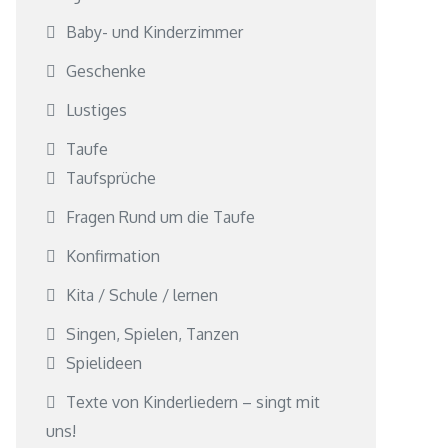
Baby- und Kinderzimmer
Geschenke
Lustiges
Taufe
Taufsprüche
Fragen Rund um die Taufe
Konfirmation
Kita / Schule / lernen
Singen, Spielen, Tanzen
Spielideen
Texte von Kinderliedern – singt mit
uns!