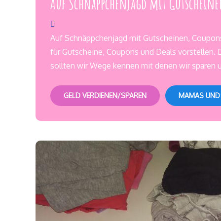
Auf Schnäppchenjagd mit Gutscheine
Auf Schnäppchenjagd mit Gutscheinen, Coupons
für Gutscheine, Coupons und Deals vorstellen. 
sollten wir Wege kennen mit denen wir sparen
GELD VERDIENEN/SPAREN
MAMAS UND