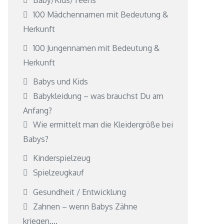
100 Mädchennamen mit Bedeutung &
Herkunft
100 Jungennamen mit Bedeutung &
Herkunft
Babys und Kids
Babykleidung – was brauchst Du am
Anfang?
Wie ermittelt man die Kleidergröße bei
Babys?
Kinderspielzeug
Spielzeugkauf
Gesundheit / Entwicklung
Zahnen – wenn Babys Zähne
kriegen….