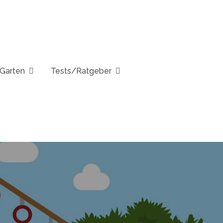
Garten
Tests/Ratgeber