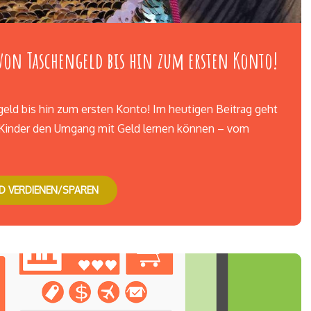
on Taschengeld bis hin zum ersten Konto!
eld bis hin zum ersten Konto! Im heutigen Beitrag geht
 Kinder den Umgang mit Geld lernen können – vom
D VERDIENEN/SPAREN