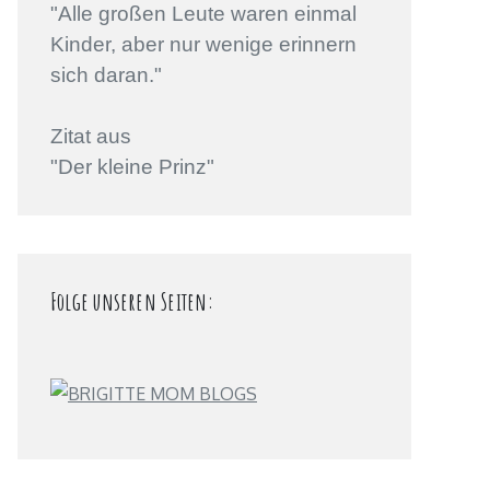
"Alle großen Leute waren einmal
Kinder, aber nur wenige erinnern
sich daran."
Zitat aus
"Der kleine Prinz"
Folge unseren Seiten: