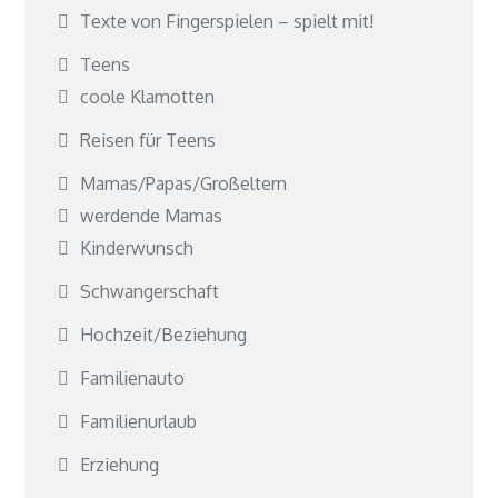
Texte von Fingerspielen – spielt mit!
Teens
coole Klamotten
Reisen für Teens
Mamas/Papas/Großeltern
werdende Mamas
Kinderwunsch
Schwangerschaft
Hochzeit/Beziehung
Familienauto
Familienurlaub
Erziehung