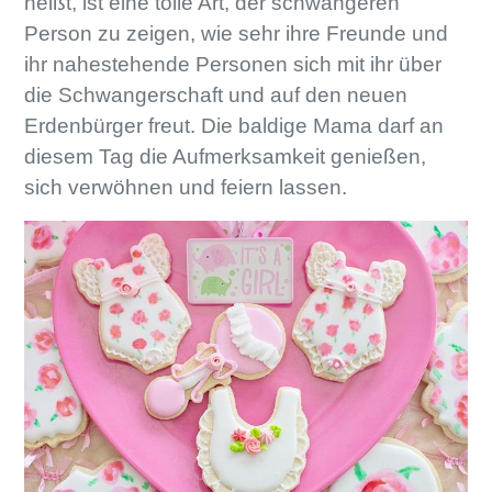
heißt, ist eine tolle Art, der schwangeren
Person zu zeigen, wie sehr ihre Freunde und
ihr nahestehende Personen sich mit ihr über
die Schwangerschaft und auf den neuen
Erdenbürger freut. Die baldige Mama darf an
diesem Tag die Aufmerksamkeit genießen,
sich verwöhnen und feiern lassen.