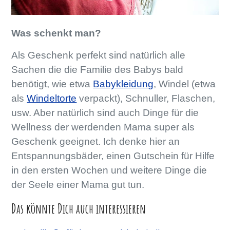
Was schenkt man?
Als Geschenk perfekt sind natürlich alle
Sachen die die Familie des Babys bald
benötigt, wie etwa
Babykleidung
, Windel (etwa
als
Windeltorte
verpackt), Schnuller, Flaschen,
usw. Aber natürlich sind auch Dinge für die
Wellness der werdenden Mama super als
Geschenk geeignet. Ich denke hier an
Entspannungsbäder, einen Gutschein für Hilfe
in den ersten Wochen und weitere Dinge die
der Seele einer Mama gut tun.
Das könnte Dich auch interessieren