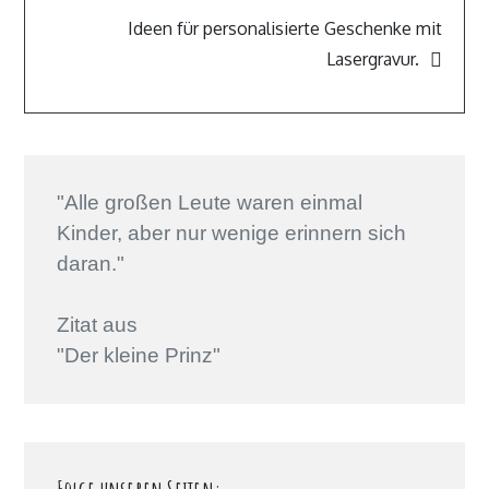
Ideen für personalisierte Geschenke mit
Lasergravur.
"Alle großen Leute waren einmal
Kinder, aber nur wenige erinnern sich
daran."
Zitat aus
"Der kleine Prinz"