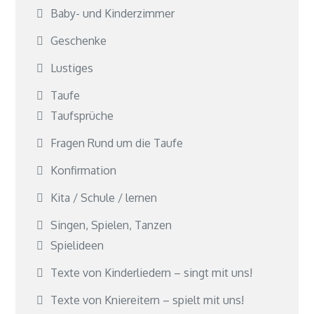
Baby- und Kinderzimmer
Geschenke
Lustiges
Taufe
Taufsprüche
Fragen Rund um die Taufe
Konfirmation
Kita / Schule / lernen
Singen, Spielen, Tanzen
Spielideen
Texte von Kinderliedern – singt mit uns!
Texte von Kniereitern – spielt mit uns!