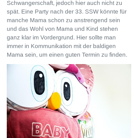
Schwangerschaft, jedoch hier auch nicht zu
spät. Eine Party nach der 33. SSW könnte für
manche Mama schon zu anstrengend sein
und das Wohl von Mama und Kind stehen
ganz klar im Vordergrund. Hier sollte man
immer in Kommunikation mit der baldigen
Mama sein, um einen guten Termin zu finden.