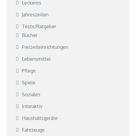
Leckeres
Jahreszeiten
Tests/Ratgeber
Bücher
Freizeiteinrichtungen
Lebensmittel
Pflege
Spiele
Soziales
Interaktiv
Haushaltsgeräte
Fahrzeuge