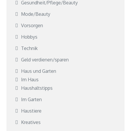
Gesundheit/Pflege/Beauty
Mode/Beauty
Vorsorgen
Hobbys
Technik
Geld verdienen/sparen
Haus und Garten
Im Haus
Haushaltstipps
Im Garten
Haustiere
Kreatives