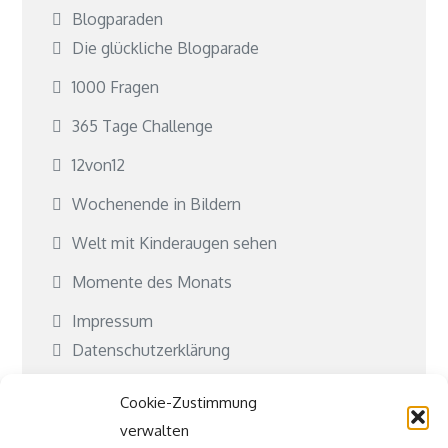
Blogparaden
Die glückliche Blogparade
1000 Fragen
365 Tage Challenge
12von12
Wochenende in Bildern
Welt mit Kinderaugen sehen
Momente des Monats
Impressum
Datenschutzerklärung
Cookie-Richtlinie (EU)
Cookie-Zustimmung
Kontakt
verwalten