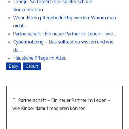
Londji - So fördert man spielerisch die
Konzentration
Wenn Eltern pflegebedürftig werden: Warum man
nicht…
Partnerschaft - Ein neuer Partner im Leben – wie…
Cybermobbing – Das solltest du wissen und wie
du…
Häusliche Pflege im Alter.
Baby
Geburt
Beitragsnavigation
Partnerschaft – Ein neuer Partner im Leben –
wie Kinder darauf reagieren können