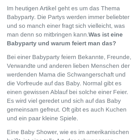
Im heutigen Artikel geht es um das Thema
Babyparty. Die Partys werden immer beliebter
und so manch einer fragt sich vielleicht, was
man denn so mitbringen kann.
Was ist eine
Babyparty und warum feiert man das?
Bei einer Babyparty feiern Bekannte, Freunde,
Verwandte und anderen lieben Menschen der
werdenden Mama die Schwangerschaft und
die Vorfreude auf das Baby. Normal gibt es
einen gewissen Ablauf bei solche einer Feier.
Es wird viel geredet und sich auf das Baby
gemeinsam gefreut. Oft gibt es auch Kuchen
und ein paar kleine Spiele.
Eine Baby Shower, wie es im amerikanischen