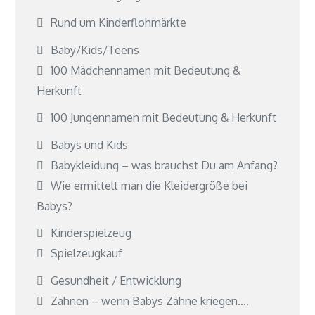
Rund um Kinderflohmärkte
Baby/Kids/Teens
100 Mädchennamen mit Bedeutung &
Herkunft
100 Jungennamen mit Bedeutung & Herkunft
Babys und Kids
Babykleidung – was brauchst Du am Anfang?
Wie ermittelt man die Kleidergröße bei
Babys?
Kinderspielzeug
Spielzeugkauf
Gesundheit / Entwicklung
Zahnen – wenn Babys Zähne kriegen….