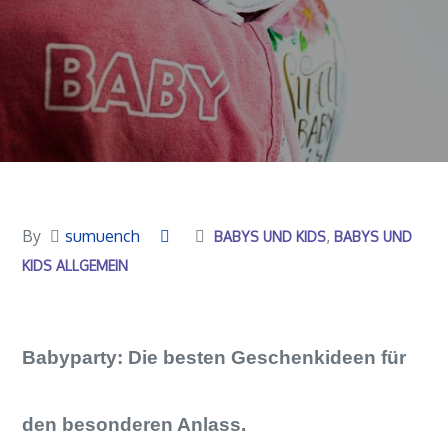
By
sumuench
BABYS UND KIDS
BABYS UND
KIDS ALLGEMEIN
Babyparty: Die besten Geschenkideen für
den besonderen Anlass.