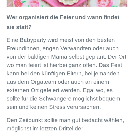
Wer organisiert die Feier und wann findet
sie statt?
Eine Babyparty wird meist von den besten
Freundinnen, engen Verwandten oder auch
von der baldigen Mama selbst geplant. Der Ort
wo man feiert ist hierbei ganz offen. Das Fest
kann bei den künftigen Eltern, bei jemanden
aus dem Orgateam oder auch an einem
externen Ort gefeiert werden. Egal wo, es
sollte für die Schwangere möglichst bequem
sein und keinen Stress verursachen.
Den Zeitpunkt sollte man gut bedacht wählen,
möglichst im letzten Drittel der