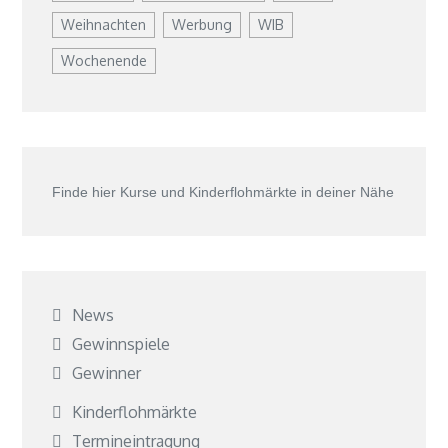
Weihnachten
Werbung
WIB
Wochenende
Finde hier Kurse und Kinderflohmärkte in deiner Nähe
News
Gewinnspiele
Gewinner
Kinderflohmärkte
Termineintragung