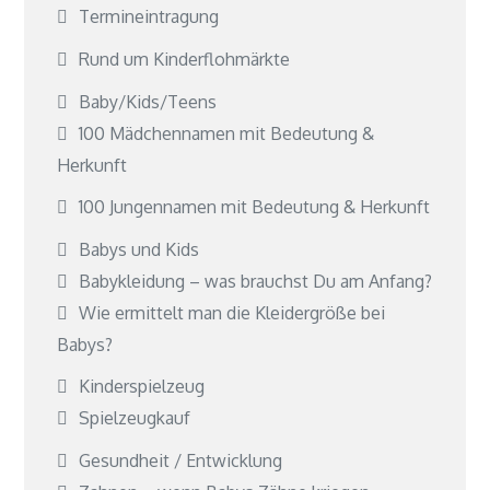
Termineintragung
Rund um Kinderflohmärkte
Baby/Kids/Teens
100 Mädchennamen mit Bedeutung &
Herkunft
100 Jungennamen mit Bedeutung & Herkunft
Babys und Kids
Babykleidung – was brauchst Du am Anfang?
Wie ermittelt man die Kleidergröße bei
Babys?
Kinderspielzeug
Spielzeugkauf
Gesundheit / Entwicklung