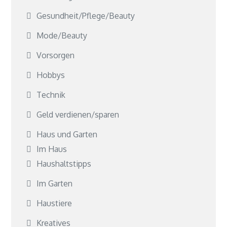
Gesundheit/Pflege/Beauty
Mode/Beauty
Vorsorgen
Hobbys
Technik
Geld verdienen/sparen
Haus und Garten
Im Haus
Haushaltstipps
Im Garten
Haustiere
Kreatives