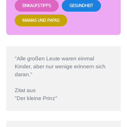
EINKAUFSTIPPS
GESUNDHEIT
MAMAS UND PAPAS
"Alle großen Leute waren einmal
Kinder, aber nur wenige erinnern sich
daran."
Zitat aus
"Der kleine Prinz"