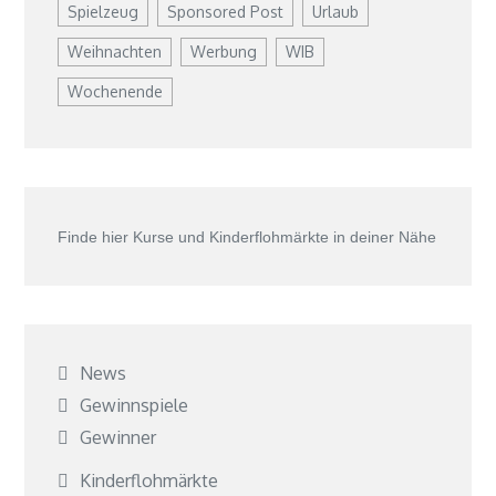
Spielzeug
Sponsored Post
Urlaub
Weihnachten
Werbung
WIB
Wochenende
Finde hier Kurse und Kinderflohmärkte in deiner Nähe
News
Gewinnspiele
Gewinner
Kinderflohmärkte