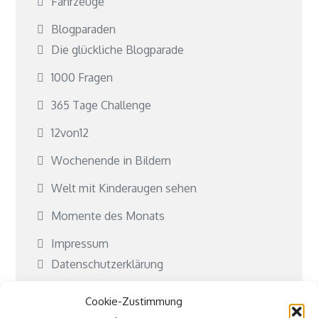
Fahrzeuge
Blogparaden
Die glückliche Blogparade
1000 Fragen
365 Tage Challenge
12von12
Wochenende in Bildern
Welt mit Kinderaugen sehen
Momente des Monats
Impressum
Datenschutzerklärung
Cookie-Richtlinie (EU)
Cookie-Zustimmung