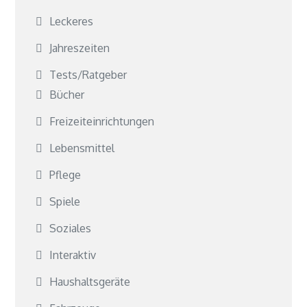
Leckeres
Jahreszeiten
Tests/Ratgeber
Bücher
Freizeiteinrichtungen
Lebensmittel
Pflege
Spiele
Soziales
Interaktiv
Haushaltsgeräte