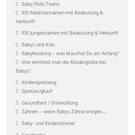
Baby/Kids/Teens
100 Mädchennamen mit Bedeutung &
Herkunft
100 Jungennamen mit Bedeutung & Herkunft
Babys und Kids
Babykleidung – was brauchst Du am Anfang?
Wie ermittelt man die Kleidergröße bei
Babys?
Kinderspielzeug
Spielzeugkauf
Gesundheit / Entwicklung
Zahnen – wenn Babys Zähne kriegen….
Baby- und Kinderzimmer
Geschenke