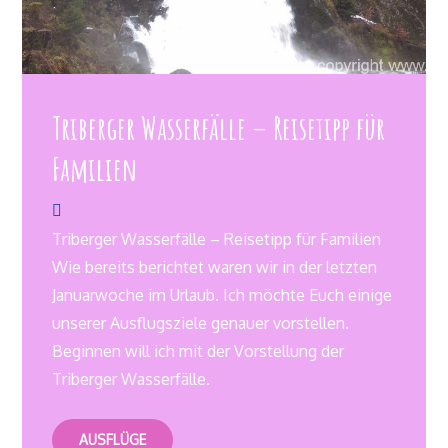
Triberger Wasserfälle – Reisetipp für
Familien
Triberger Wasserfälle – Reisetipp für Familien
Wie bereits berichtet waren wir in der letzten
Januarwoche im Urlaub. Ich möchte Euch einige
unserer Ausflugsziele genauer vorstellen.
Beginnen will ich mit der Vorstellung der
Triberger Wasserfälle.
AUSFLÜGE