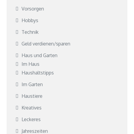
Vorsorgen
Hobbys
Technik
Geld verdienen/sparen
Haus und Garten
Im Haus
Haushaltstipps
Im Garten
Haustiere
Kreatives
Leckeres
Jahreszeiten