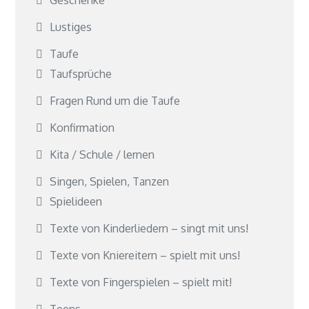
Lustiges
Taufe
Taufsprüche
Fragen Rund um die Taufe
Konfirmation
Kita / Schule / lernen
Singen, Spielen, Tanzen
Spielideen
Texte von Kinderliedern – singt mit uns!
Texte von Kniereitern – spielt mit uns!
Texte von Fingerspielen – spielt mit!
Teens