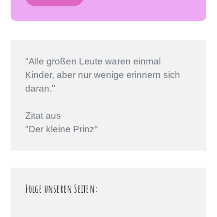
"Alle großen Leute waren einmal
Kinder, aber nur wenige erinnern sich
daran."
Zitat aus
"Der kleine Prinz"
Folge unseren Seiten: