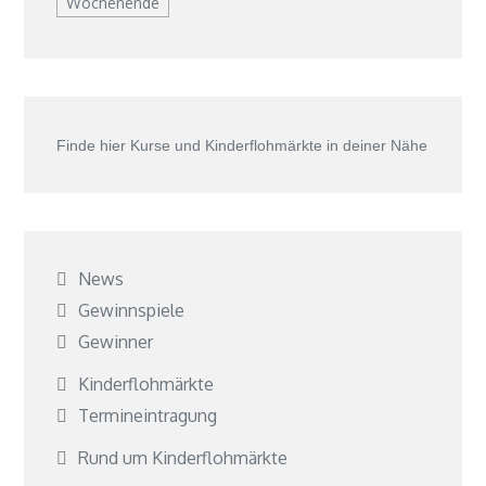
Wochenende
Finde hier Kurse und Kinderflohmärkte in deiner Nähe
News
Gewinnspiele
Gewinner
Kinderflohmärkte
Termineintragung
Rund um Kinderflohmärkte