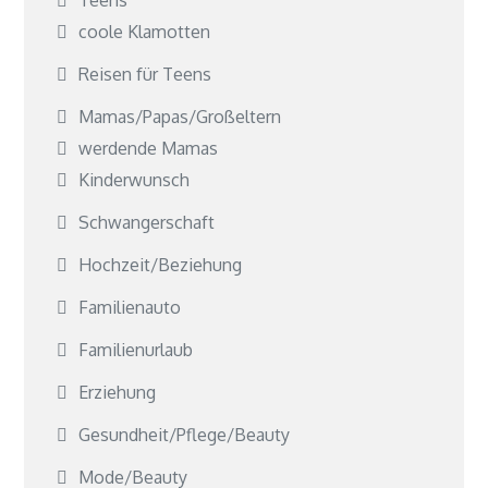
coole Klamotten
Reisen für Teens
Mamas/Papas/Großeltern
werdende Mamas
Kinderwunsch
Schwangerschaft
Hochzeit/Beziehung
Familienauto
Familienurlaub
Erziehung
Gesundheit/Pflege/Beauty
Mode/Beauty