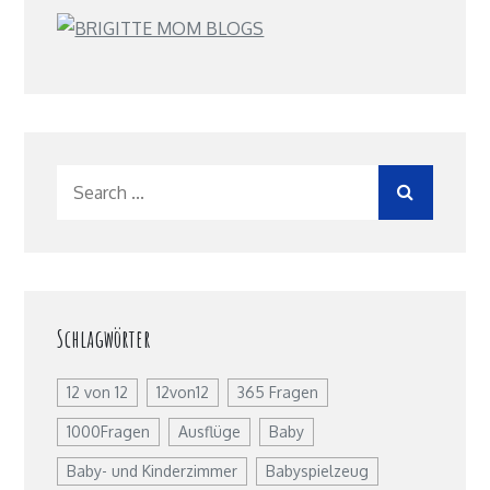
Search
for:
Schlagwörter
12 von 12
12von12
365 Fragen
1000Fragen
Ausflüge
Baby
Baby- und Kinderzimmer
Babyspielzeug