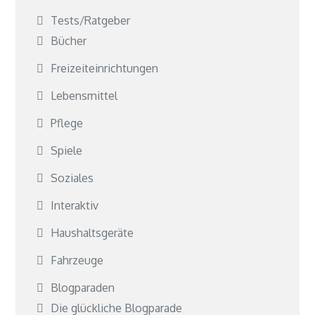
Tests/Ratgeber
Bücher
Freizeiteinrichtungen
Lebensmittel
Pflege
Spiele
Soziales
Interaktiv
Haushaltsgeräte
Fahrzeuge
Blogparaden
Die glückliche Blogparade