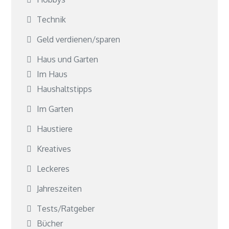
Technik
Geld verdienen/sparen
Haus und Garten
Im Haus
Haushaltstipps
Im Garten
Haustiere
Kreatives
Leckeres
Jahreszeiten
Tests/Ratgeber
Bücher