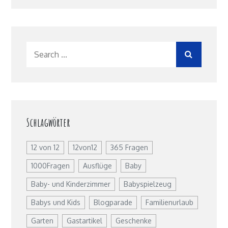
Search
for:
Schlagwörter
12 von 12
12von12
365 Fragen
1000Fragen
Ausflüge
Baby
Baby- und Kinderzimmer
Babyspielzeug
Babys und Kids
Blogparade
Familienurlaub
Garten
Gastartikel
Geschenke