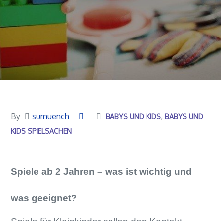
By
sumuench
BABYS UND KIDS
BABYS UND
KIDS SPIELSACHEN
Spiele ab 2 Jahren – was ist wichtig und
was geeignet?