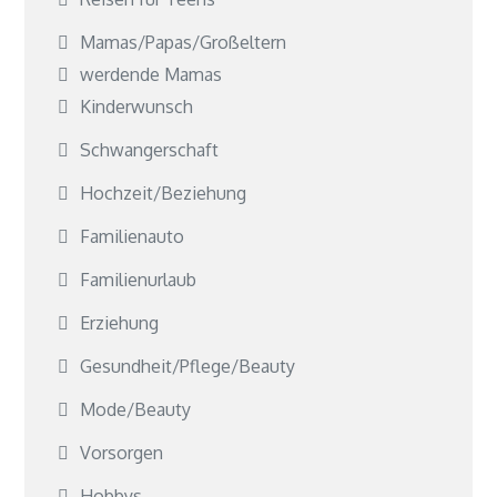
Mamas/Papas/Großeltern
werdende Mamas
Kinderwunsch
Schwangerschaft
Hochzeit/Beziehung
Familienauto
Familienurlaub
Erziehung
Gesundheit/Pflege/Beauty
Mode/Beauty
Vorsorgen
Hobbys