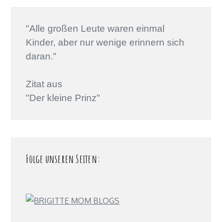
"Alle großen Leute waren einmal
Kinder, aber nur wenige erinnern sich
daran."
Zitat aus
"Der kleine Prinz"
Folge unseren Seiten: