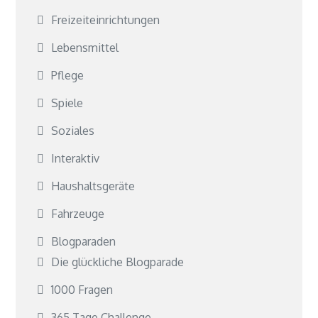
Freizeiteinrichtungen
Lebensmittel
Pflege
Spiele
Soziales
Interaktiv
Haushaltsgeräte
Fahrzeuge
Blogparaden
Die glückliche Blogparade
1000 Fragen
365 Tage Challenge