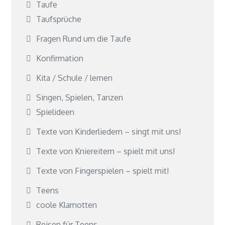
Taufe
Taufsprüche
Fragen Rund um die Taufe
Konfirmation
Kita / Schule / lernen
Singen, Spielen, Tanzen
Spielideen
Texte von Kinderliedern – singt mit uns!
Texte von Kniereitern – spielt mit uns!
Texte von Fingerspielen – spielt mit!
Teens
coole Klamotten
Reisen für Teens