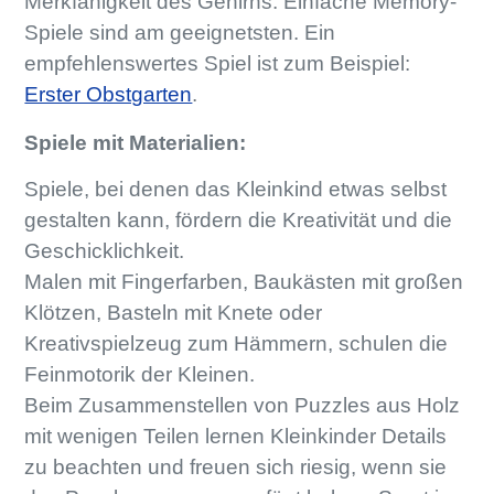
Merkfähigkeit des Gehirns. Einfache Memory-
Spiele sind am geeignetsten. Ein
empfehlenswertes Spiel ist zum Beispiel:
Erster Obstgarten
.
Spiele mit Materialien:
Spiele, bei denen das Kleinkind etwas selbst
gestalten kann, fördern die Kreativität und die
Geschicklichkeit.
Malen mit Fingerfarben, Baukästen mit großen
Klötzen, Basteln mit Knete oder
Kreativspielzeug zum Hämmern, schulen die
Feinmotorik der Kleinen.
Beim Zusammenstellen von Puzzles aus Holz
mit wenigen Teilen lernen Kleinkinder Details
zu beachten und freuen sich riesig, wenn sie