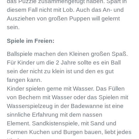
das Puzzle zusammengefügt haben. Spart in
diesem Fall nicht mit Lob. Auch das An- und
Ausziehen von großen Puppen will gelernt
sein.
Spiele im Freien:
Ballspiele machen den Kleinen großen Spaß.
Für Kinder um die 2 Jahre sollte es ein Ball
sein der nicht zu klein ist und den es gut
fangen kann.
Kinder spielen gerne mit Wasser. Das Füllen
von Bechern mit Wasser oder das Spielen mit
Wasserspielzeug in der Badewanne ist eine
sinnliche Erfahrung mit dem nassen
Element.
Sandkistenspiele, mit Sand und
Formen Kuchen und Burgen bauen, liebt jedes