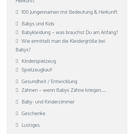
Herkunft
100 Jungennamen mit Bedeutung & Herkunft
Babys und Kids
Babykleidung – was brauchst Du am Anfang?
Wie ermittelt man die Kleidergröße bei
Babys?
Kinderspielzeug
Spielzeugkauf
Gesundheit / Entwicklung
Zahnen – wenn Babys Zähne kriegen….
Baby- und Kinderzimmer
Geschenke
Lustiges