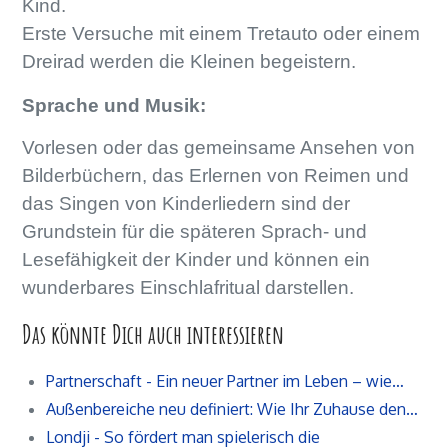
Kind.
Erste Versuche mit einem Tretauto oder einem
Dreirad werden die Kleinen begeistern.
Sprache und Musik:
Vorlesen oder das gemeinsame Ansehen von
Bilderbüchern, das Erlernen von Reimen und
das Singen von Kinderliedern sind der
Grundstein für die späteren Sprach- und
Lesefähigkeit der Kinder und können ein
wunderbares Einschlafritual darstellen.
Das könnte Dich auch interessieren
Partnerschaft - Ein neuer Partner im Leben – wie…
Außenbereiche neu definiert: Wie Ihr Zuhause den…
Londji - So fördert man spielerisch die