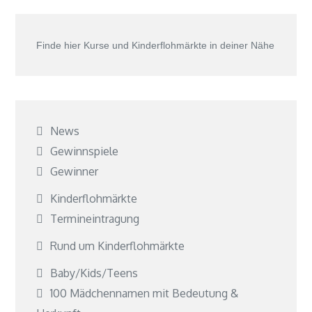
Finde hier Kurse und Kinderflohmärkte in deiner Nähe
News
Gewinnspiele
Gewinner
Kinderflohmärkte
Termineintragung
Rund um Kinderflohmärkte
Baby/Kids/Teens
100 Mädchennamen mit Bedeutung &