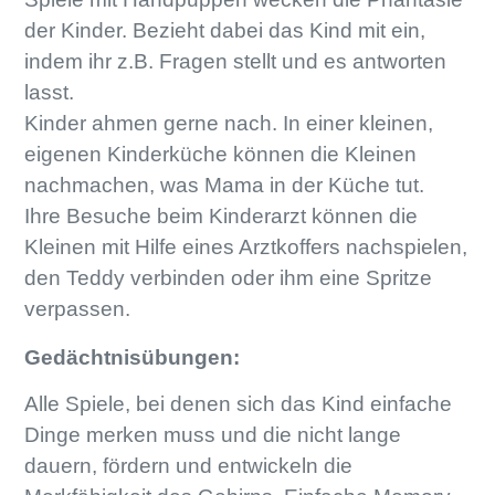
der Kinder. Bezieht dabei das Kind mit ein,
indem ihr z.B. Fragen stellt und es antworten
lasst.
Kinder ahmen gerne nach. In einer kleinen,
eigenen Kinderküche können die Kleinen
nachmachen, was Mama in der Küche tut.
Ihre Besuche beim Kinderarzt können die
Kleinen mit Hilfe eines Arztkoffers nachspielen,
den Teddy verbinden oder ihm eine Spritze
verpassen.
Gedächtnisübungen:
Alle Spiele, bei denen sich das Kind einfache
Dinge merken muss und die nicht lange
dauern, fördern und entwickeln die