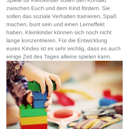
Spiele für Kleinkinder sollen den Kontakt
zwischen Euch und dem Kind fördern. Sie
sollen das soziale Verhalten trainieren, Spaß
machen, bunt sein und einen Lerneffekt
haben. Kleinkinder können sich noch nicht
lange konzentrieren. Für die Entwicklung
eures Kindes ist es sehr wichtig, dass es auch
einige Zeit des Tages alleine spielen kann.