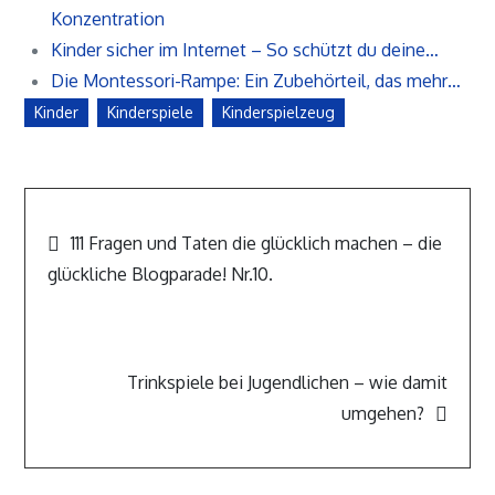
Konzentration
Kinder sicher im Internet – So schützt du deine…
Die Montessori-Rampe: Ein Zubehörteil, das mehr…
Kinder
Kinderspiele
Kinderspielzeug
Beitragsnavigation
111 Fragen und Taten die glücklich machen – die
glückliche Blogparade! Nr.10.
Trinkspiele bei Jugendlichen – wie damit
umgehen?