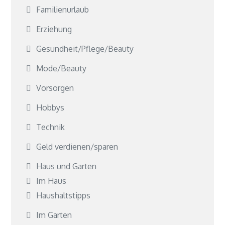
Familienurlaub
Erziehung
Gesundheit/Pflege/Beauty
Mode/Beauty
Vorsorgen
Hobbys
Technik
Geld verdienen/sparen
Haus und Garten
Im Haus
Haushaltstipps
Im Garten