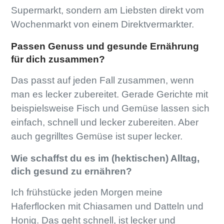
Supermarkt, sondern am Liebsten direkt vom
Wochenmarkt von einem Direktvermarkter.
Passen Genuss und gesunde Ernährung
für dich zusammen?
Das passt auf jeden Fall zusammen, wenn
man es lecker zubereitet. Gerade Gerichte mit
beispielsweise Fisch und Gemüse lassen sich
einfach, schnell und lecker zubereiten. Aber
auch gegrilltes Gemüse ist super lecker.
Wie schaffst du es im (hektischen) Alltag,
dich gesund zu ernähren?
Ich frühstücke jeden Morgen meine
Haferflocken mit Chiasamen und Datteln und
Honig. Das geht schnell, ist lecker und