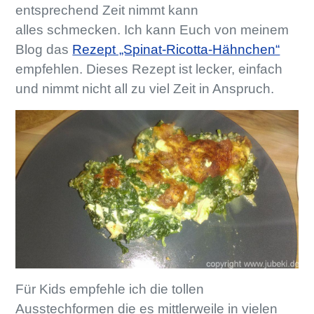
entsprechend Zeit nimmt kann
alles schmecken. Ich kann Euch von meinem
Blog das
Rezept „Spinat-Ricotta-Hähnchen“
empfehlen. Dieses Rezept ist lecker, einfach
und nimmt nicht all zu viel Zeit in Anspruch.
Für Kids empfehle ich die tollen
Ausstechformen die es mittlerweile in vielen