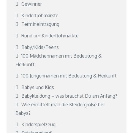
Gewinner
Kinderflohmärkte
Termineintragung
Rund um Kinderflohmärkte
Baby/Kids/Teens
100 Mädchennamen mit Bedeutung &
Herkunft
100 Jungennamen mit Bedeutung & Herkunft
Babys und Kids
Babykleidung – was brauchst Du am Anfang?
Wie ermittelt man die Kleidergröße bei
Babys?
Kinderspielzeug