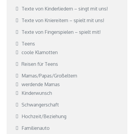
Texte von Kinderliedern – singt mit uns!
Texte von Kniereitern – spielt mit uns!
Texte von Fingerspielen – spielt mit!
Teens
coole Klamotten
Reisen für Teens
Mamas/Papas/Großeltern
werdende Mamas
Kinderwunsch
Schwangerschaft
Hochzeit/Beziehung
Familienauto