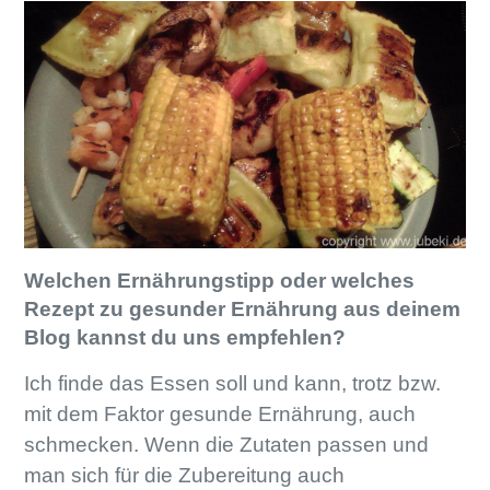
Welchen Ernährungstipp oder welches
Rezept zu gesunder Ernährung aus deinem
Blog kannst du uns empfehlen?
Ich finde das Essen soll und kann, trotz bzw.
mit dem Faktor gesunde Ernährung, auch
schmecken. Wenn die Zutaten passen und
man sich für die Zubereitung auch