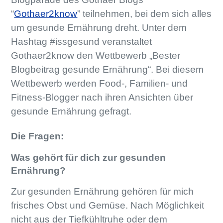
“
Gothaer2know
” teilnehmen, bei dem sich alles
um gesunde Ernährung dreht. Unter dem
Hashtag #issgesund veranstaltet
Gothaer2know den Wettbewerb „Bester
Blogbeitrag gesunde Ernährung“. Bei diesem
Wettbewerb werden Food-, Familien- und
Fitness-Blogger nach ihren Ansichten über
gesunde Ernährung gefragt.
Die Fragen:
Was gehört für dich zur gesunden
Ernährung?
Zur gesunden Ernährung gehören für mich
frisches Obst und Gemüse. Nach Möglichkeit
nicht aus der Tiefkühltruhe oder dem