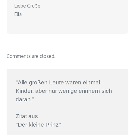
Liebe Grüße
Ella
Comments are closed.
"Alle großen Leute waren einmal
Kinder, aber nur wenige erinnern sich
daran."
Zitat aus
"Der kleine Prinz"