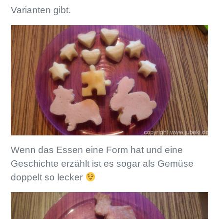
Varianten gibt.
Wenn das Essen eine Form hat und eine
Geschichte erzählt ist es sogar als Gemüse
doppelt so lecker