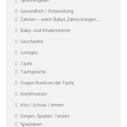
Spielzeugkauf
Gesundheit / Entwicklung
Zahnen – wenn Babys Zähne kriegen….
Baby- und Kinderzimmer
Geschenke
Lustiges
Taufe
Taufsprüche
Fragen Rund um die Taufe
Konfirmation
Kita / Schule / lernen
Singen, Spielen, Tanzen
Spielideen