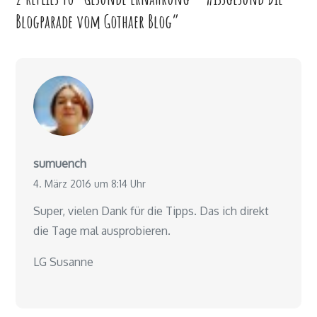
Blogparade vom Gothaer Blog”
sumuench
4. März 2016 um 8:14 Uhr
Super, vielen Dank für die Tipps. Das ich direkt
die Tage mal ausprobieren.
LG Susanne