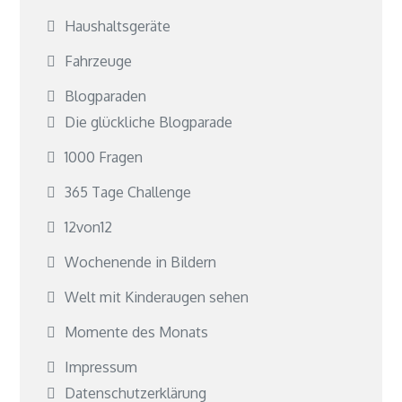
Haushaltsgeräte
Fahrzeuge
Blogparaden
Die glückliche Blogparade
1000 Fragen
365 Tage Challenge
12von12
Wochenende in Bildern
Welt mit Kinderaugen sehen
Momente des Monats
Impressum
Datenschutzerklärung