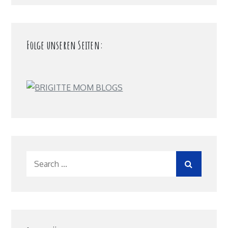
Folge unseren Seiten:
Search
for: