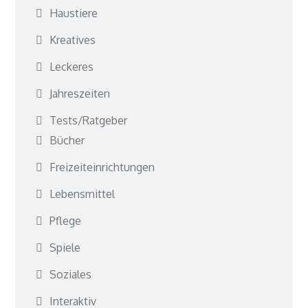
Haustiere
Kreatives
Leckeres
Jahreszeiten
Tests/Ratgeber
Bücher
Freizeiteinrichtungen
Lebensmittel
Pflege
Spiele
Soziales
Interaktiv