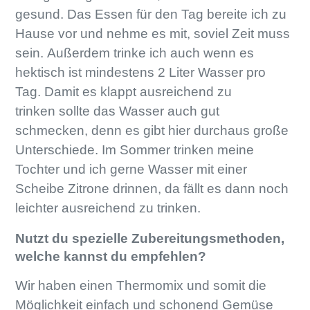
gesund. Das Essen für den Tag bereite ich zu
Hause vor und nehme es mit, soviel Zeit muss
sein. Außerdem trinke ich auch wenn es
hektisch ist mindestens 2 Liter Wasser pro
Tag. Damit es klappt ausreichend zu
trinken sollte das Wasser auch gut
schmecken, denn es gibt hier durchaus große
Unterschiede. Im Sommer trinken meine
Tochter und ich gerne Wasser mit einer
Scheibe Zitrone drinnen, da fällt es dann noch
leichter ausreichend zu trinken.
Nutzt du spezielle Zubereitungsmethoden,
welche kannst du empfehlen?
Wir haben einen Thermomix und somit die
Möglichkeit einfach und schonend Gemüse