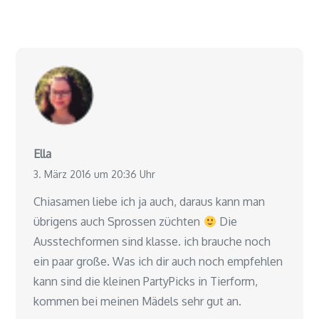
Ella
3. März 2016 um 20:36 Uhr
Chiasamen liebe ich ja auch, daraus kann man
übrigens auch Sprossen züchten
Die
Ausstechformen sind klasse. ich brauche noch
ein paar große. Was ich dir auch noch empfehlen
kann sind die kleinen PartyPicks in Tierform,
kommen bei meinen Mädels sehr gut an.