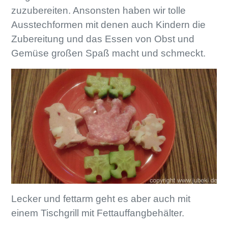
zuzubereiten. Ansonsten haben wir tolle
Ausstechformen mit denen auch Kindern die
Zubereitung und das Essen von Obst und
Gemüse großen Spaß macht und schmeckt.
Lecker und fettarm geht es aber auch mit
einem Tischgrill mit Fettauffangbehälter.