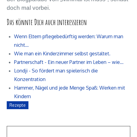
doch mal vorbei.
Das könnte Dich auch interessieren
Wenn Eltern pflegebedürftig werden: Warum man
nicht…
Wie man ein Kinderzimmer selbst gestaltet.
Partnerschaft - Ein neuer Partner im Leben – wie…
Londji - So fördert man spielerisch die
Konzentration
Hammer, Nägel und jede Menge Spaß: Werken mit
Kindern
Rezepte
Beitragsnavigation