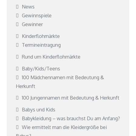
News
Gewinnspiele
Gewinner
Kinderflohmärkte
Termineintragung
Rund um Kinderflohmärkte
Baby/Kids/Teens
100 Mädchennamen mit Bedeutung &
Herkunft
100 Jungennamen mit Bedeutung & Herkunft
Babys und Kids
Babykleidung – was brauchst Du am Anfang?
Wie ermittelt man die Kleidergröße bei
Babys?