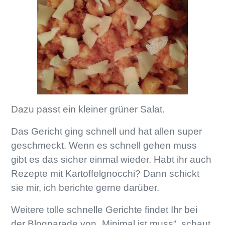
Dazu passt ein kleiner grüner Salat.
Das Gericht ging schnell und hat allen super
geschmeckt. Wenn es schnell gehen muss
gibt es das sicher einmal wieder. Habt ihr auch
Rezepte mit Kartoffelgnocchi? Dann schickt
sie mir, ich berichte gerne darüber.
Weitere tolle schnelle Gerichte findet Ihr bei
der
Blogparade von „Minimal ist muss“
, schaut