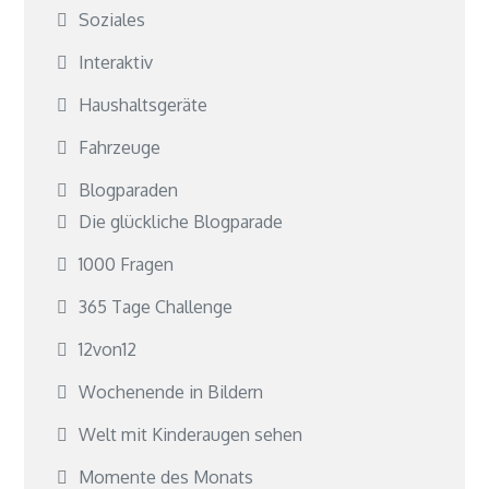
Soziales
Interaktiv
Haushaltsgeräte
Fahrzeuge
Blogparaden
Die glückliche Blogparade
1000 Fragen
365 Tage Challenge
12von12
Wochenende in Bildern
Welt mit Kinderaugen sehen
Momente des Monats