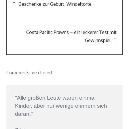
Geschenke zur Geburt, Windeltorte
Costa Pacific Prawns – ein leckerer Test mit
Gewinnspiel
Comments are closed.
"Alle großen Leute waren einmal
Kinder, aber nur wenige erinnern sich
daran."