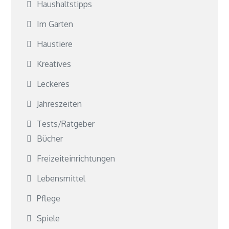
Haushaltstipps
Im Garten
Haustiere
Kreatives
Leckeres
Jahreszeiten
Tests/Ratgeber
Bücher
Freizeiteinrichtungen
Lebensmittel
Pflege
Spiele