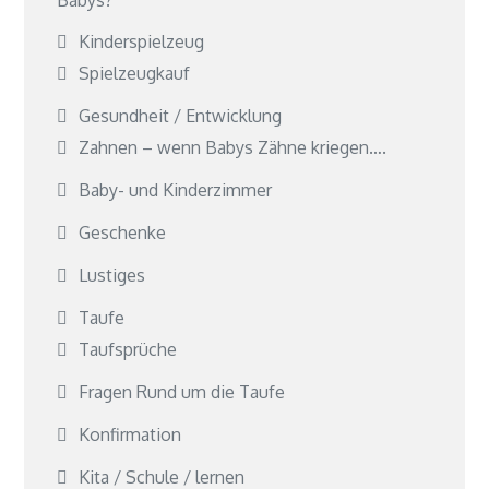
Kinderspielzeug
Spielzeugkauf
Gesundheit / Entwicklung
Zahnen – wenn Babys Zähne kriegen….
Baby- und Kinderzimmer
Geschenke
Lustiges
Taufe
Taufsprüche
Fragen Rund um die Taufe
Konfirmation
Kita / Schule / lernen