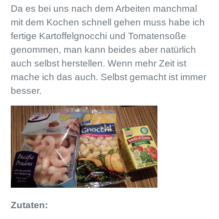
Da es bei uns nach dem Arbeiten manchmal
mit dem Kochen schnell gehen muss habe ich
fertige Kartoffelgnocchi und Tomatensoße
genommen, man kann beides aber natürlich
auch selbst herstellen. Wenn mehr Zeit ist
mache ich das auch. Selbst gemacht ist immer
besser.
Zutaten: