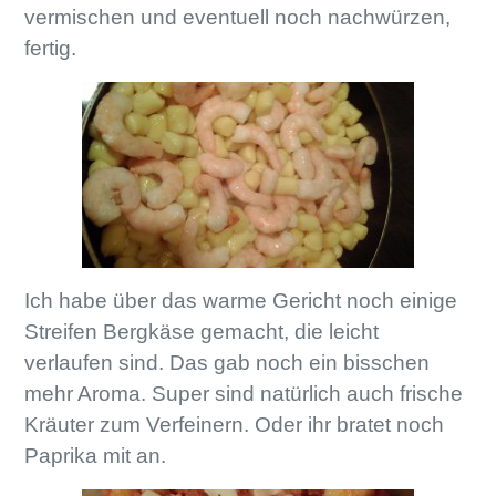
vermischen und eventuell noch nachwürzen,
fertig.
Ich habe über das warme Gericht noch einige
Streifen Bergkäse gemacht, die leicht
verlaufen sind. Das gab noch ein bisschen
mehr Aroma. Super sind natürlich auch frische
Kräuter zum Verfeinern. Oder ihr bratet noch
Paprika mit an.