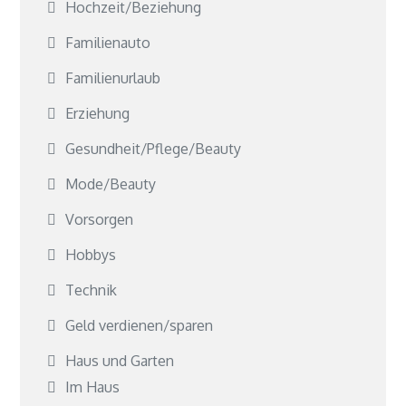
Hochzeit/Beziehung
Familienauto
Familienurlaub
Erziehung
Gesundheit/Pflege/Beauty
Mode/Beauty
Vorsorgen
Hobbys
Technik
Geld verdienen/sparen
Haus und Garten
Im Haus