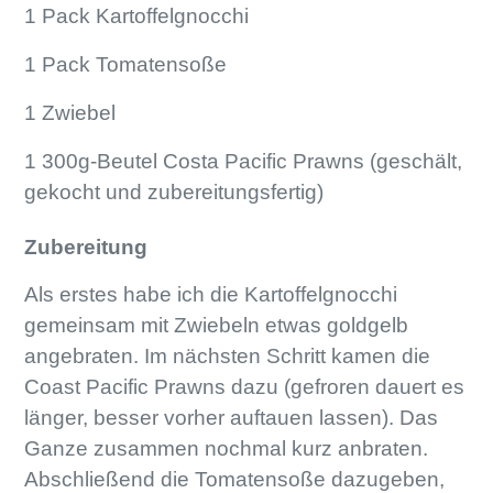
1 Pack Kartoffelgnocchi
1 Pack Tomatensoße
1 Zwiebel
1 300g-Beutel Costa Pacific Prawns (geschält,
gekocht und zubereitungsfertig)
Zubereitung
Als erstes habe ich die Kartoffelgnocchi
gemeinsam mit Zwiebeln etwas goldgelb
angebraten. Im nächsten Schritt kamen die
Coast Pacific Prawns dazu (gefroren dauert es
länger, besser vorher auftauen lassen). Das
Ganze zusammen nochmal kurz anbraten.
Abschließend die Tomatensoße dazugeben,