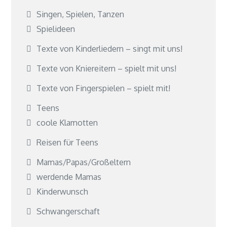
Singen, Spielen, Tanzen
Spielideen
Texte von Kinderliedern – singt mit uns!
Texte von Kniereitern – spielt mit uns!
Texte von Fingerspielen – spielt mit!
Teens
coole Klamotten
Reisen für Teens
Mamas/Papas/Großeltern
werdende Mamas
Kinderwunsch
Schwangerschaft