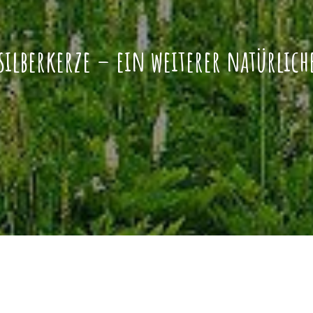
silberkerze – ein weiterer natürliche