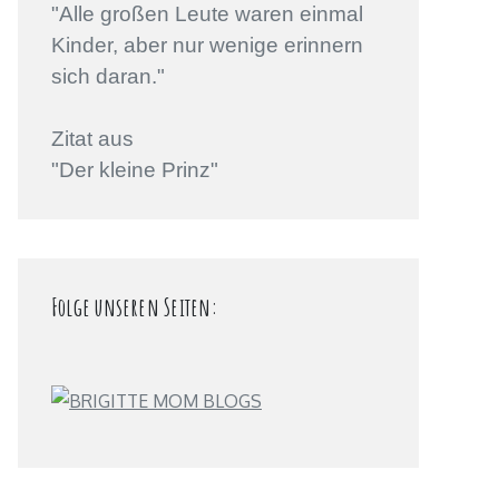
"Alle großen Leute waren einmal
Kinder, aber nur wenige erinnern
sich daran."
Zitat aus
"Der kleine Prinz"
Folge unseren Seiten: