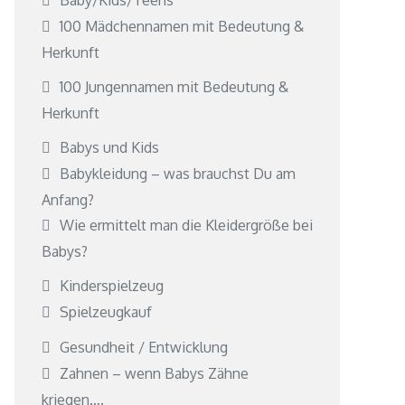
100 Mädchennamen mit Bedeutung &
Herkunft
100 Jungennamen mit Bedeutung &
Herkunft
Babys und Kids
Babykleidung – was brauchst Du am
Anfang?
Wie ermittelt man die Kleidergröße bei
Babys?
Kinderspielzeug
Spielzeugkauf
Gesundheit / Entwicklung
Zahnen – wenn Babys Zähne
kriegen….