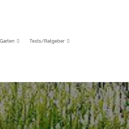
Garten
Tests/Ratgeber