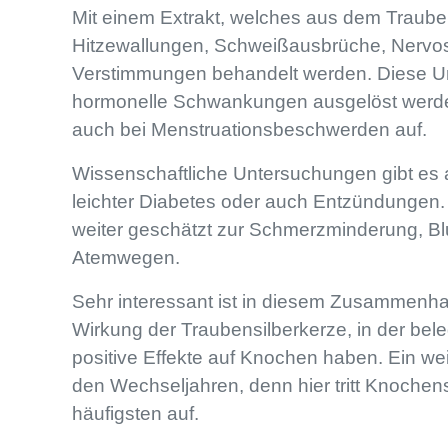
Mit einem Extrakt, welches aus dem Traub
Hitzewallungen, Schweißausbrüche, Nervosi
Verstimmungen behandelt werden. Diese Ur
hormonelle Schwankungen ausgelöst werden
auch bei Menstruationsbeschwerden auf.
Wissenschaftliche Untersuchungen gibt es
leichter Diabetes oder auch Entzündungen.
weiter geschätzt zur Schmerzminderung, B
Atemwegen.
Sehr interessant ist in diesem Zusammenh
Wirkung der Traubensilberkerze, in der bele
positive Effekte auf Knochen haben. Ein wei
den Wechseljahren, denn hier tritt Knoch
häufigsten auf.