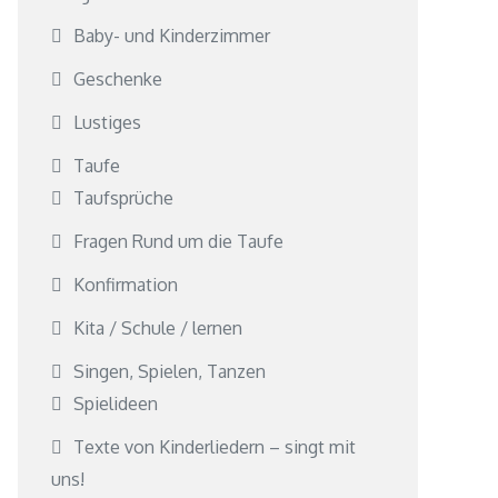
Baby- und Kinderzimmer
Geschenke
Lustiges
Taufe
Taufsprüche
Fragen Rund um die Taufe
Konfirmation
Kita / Schule / lernen
Singen, Spielen, Tanzen
Spielideen
Texte von Kinderliedern – singt mit
uns!