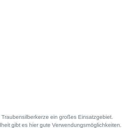
 Traubensilberkerze ein großes Einsatzgebiet.
eit gibt es hier gute Verwendungsmöglichkeiten.