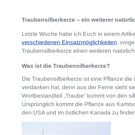
Traubensilberkerze – ein weiterer natürli
Letzte Woche habe ich Euch in einem Artike
verschiedenen Einsatzmöglichkeiten
, vorge
Traubensilberkerze einen weiteren natürlich
Was ist die Traubensilberkerze?
Die Traubensilberkerze ist eine Pflanze d
verdanken hat, denn aus der Ferne sieht sie
Wortbestandteil „Traube“ kommt von den sil
Ursprünglich kommt die Pflanze aus Kamtsch
den USA und im östlichen Kanada zu finden