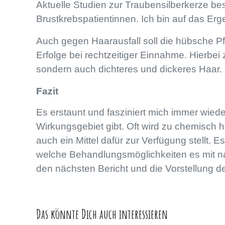
Aktuelle Studien zur Traubensilberkerze be
Brustkrebspatientinnen. Ich bin auf das Er
Auch gegen Haarausfall soll die hübsche Pfl
Erfolge bei rechtzeitiger Einnahme. Hierbei 
sondern auch dichteres und dickeres Haar.
Fazit
Es erstaunt und fasziniert mich immer wiede
Wirkungsgebiet gibt. Oft wird zu chemisch he
auch ein Mittel dafür zur Verfügung stellt. 
welche Behandlungsmöglichkeiten es mit natü
den nächsten Bericht und die Vorstellung d
Das könnte Dich auch interessieren