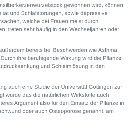
ensilberkerzenwurzelstock gewonnen wird, können
tät und Schlafstörungen, sowie depressive
sachen, welche bei Frauen meist durch
, treten sehr häufig in den Wechseljahren oder
 außerdem bereits bei Beschwerden wie Asthma,
 Durch ihre beruhigende Wirkung wird die Pflanze
lutdrucksenkung und Schleimlösung in den
ang auch eine
Studie der Universität Göttingen
zur
gt wurde das die natürlichen Wirkstoffe auch
teres Argument also für den Einsatz der Pflanze in
enschwund oder auch Osteoporose genannt, am