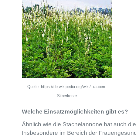
Quelle: https://de.wikipedia.org/wiki/Trauben-
Silberkerze
Welche Einsatzmöglichkeiten gibt es?
Ähnlich wie die Stachelannone hat auch die
Insbesondere im Bereich der Frauengesundh