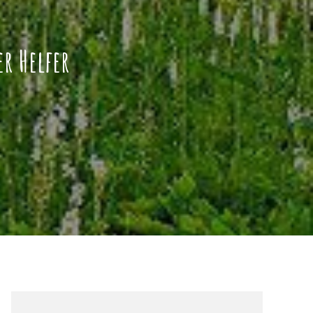
r Helfer