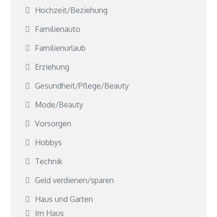
Hochzeit/Beziehung
Familienauto
Familienurlaub
Erziehung
Gesundheit/Pflege/Beauty
Mode/Beauty
Vorsorgen
Hobbys
Technik
Geld verdienen/sparen
Haus und Garten
Im Haus