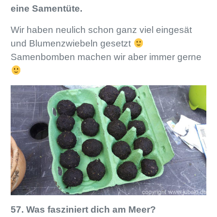
eine Samentüte.
Wir haben neulich schon ganz viel eingesät
und Blumenzwiebeln gesetzt
Samenbomben machen wir aber immer gerne
57. Was fasziniert dich am Meer?