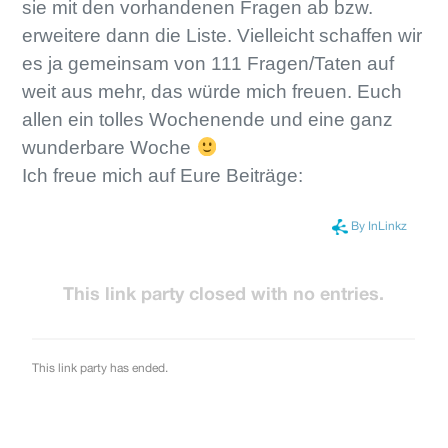
sie mit den vorhandenen Fragen ab bzw.
erweitere dann die Liste. Vielleicht schaffen wir
es ja gemeinsam von 111 Fragen/Taten auf
weit aus mehr, das würde mich freuen. Euch
allen ein tolles Wochenende und eine ganz
wunderbare Woche
Ich freue mich auf Eure Beiträge: