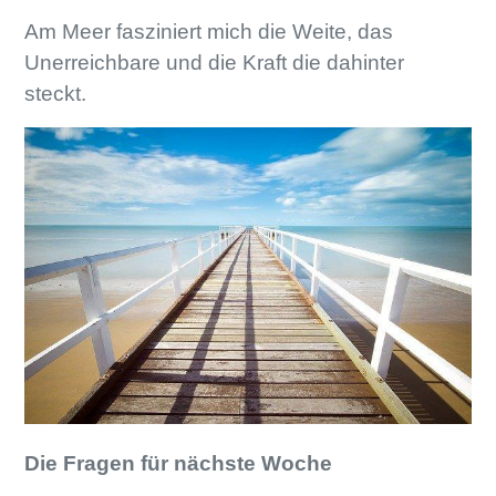
Am Meer fasziniert mich die Weite, das
Unerreichbare und die Kraft die dahinter
steckt.
Die Fragen für nächste Woche