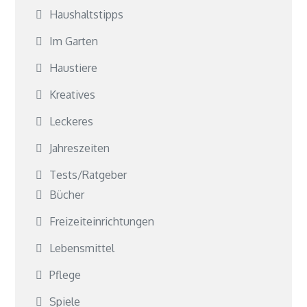
Haushaltstipps
Im Garten
Haustiere
Kreatives
Leckeres
Jahreszeiten
Tests/Ratgeber
Bücher
Freizeiteinrichtungen
Lebensmittel
Pflege
Spiele