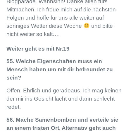
Blogparade. Wahnsinn! Danke allen fürs
Mitmachen. Ich freue mich auf die nächsten
Folgen und hoffe für uns alle weiter auf
sonniges Wetter diese Woche
und bitte
nicht weiter so kalt….
Weiter geht es mit Nr.19
55. Welche Eigenschaften muss ein
Mensch haben um mit dir befreundet zu
sein?
Offen, Ehrlich und geradeaus. Ich mag keinen
der mir ins Gesicht lacht und dann schlecht
redet.
56. Mache Samenbomben und verteile sie
an einem tristen Ort. Alternativ geht auch