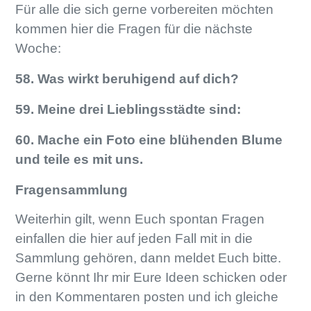
Für alle die sich gerne vorbereiten möchten
kommen hier die Fragen für die nächste
Woche:
58. Was wirkt beruhigend auf dich?
59. Meine drei Lieblingsstädte sind:
60. Mache ein Foto eine blühenden Blume
und teile es mit uns.
Fragensammlung
Weiterhin gilt, wenn Euch spontan Fragen
einfallen die hier auf jeden Fall mit in die
Sammlung gehören, dann meldet Euch bitte.
Gerne könnt Ihr mir Eure Ideen schicken oder
in den Kommentaren posten und ich gleiche