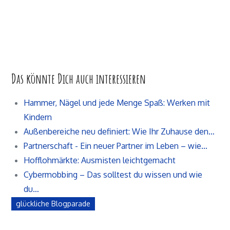
Das könnte Dich auch interessieren
Hammer, Nägel und jede Menge Spaß: Werken mit
Kindern
Außenbereiche neu definiert: Wie Ihr Zuhause den…
Partnerschaft - Ein neuer Partner im Leben – wie…
Hofflohmärkte: Ausmisten leichtgemacht
Cybermobbing – Das solltest du wissen und wie
du…
glückliche Blogparade