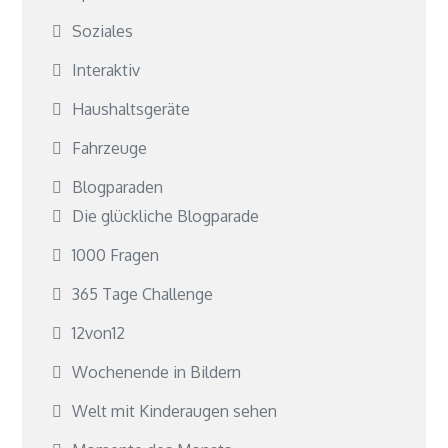
Soziales
Interaktiv
Haushaltsgeräte
Fahrzeuge
Blogparaden
Die glückliche Blogparade
1000 Fragen
365 Tage Challenge
12von12
Wochenende in Bildern
Welt mit Kinderaugen sehen