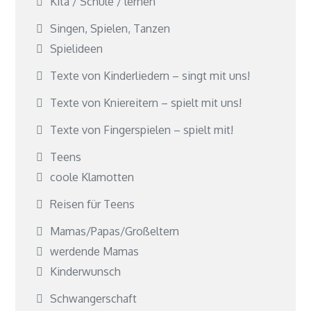
Kita / Schule / lernen
Singen, Spielen, Tanzen
Spielideen
Texte von Kinderliedern – singt mit uns!
Texte von Kniereitern – spielt mit uns!
Texte von Fingerspielen – spielt mit!
Teens
coole Klamotten
Reisen für Teens
Mamas/Papas/Großeltern
werdende Mamas
Kinderwunsch
Schwangerschaft