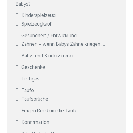
Babys?
Kinderspielzeug
Spielzeugkauf
Gesundheit / Entwicklung
Zahnen – wenn Babys Zähne kriegen….
Baby- und Kinderzimmer
Geschenke
Lustiges
Taufe
Taufsprüche
Fragen Rund um die Taufe
Konfirmation