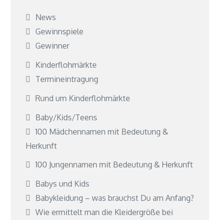
News
Gewinnspiele
Gewinner
Kinderflohmärkte
Termineintragung
Rund um Kinderflohmärkte
Baby/Kids/Teens
100 Mädchennamen mit Bedeutung &
Herkunft
100 Jungennamen mit Bedeutung & Herkunft
Babys und Kids
Babykleidung – was brauchst Du am Anfang?
Wie ermittelt man die Kleidergröße bei