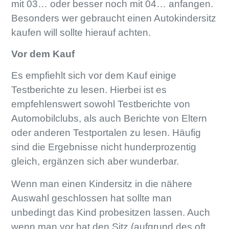
mit 03… oder besser noch mit 04… anfangen.
Besonders wer gebraucht einen Autokindersitz
kaufen will sollte hierauf achten.
Vor dem Kauf
Es empfiehlt sich vor dem Kauf einige
Testberichte zu lesen. Hierbei ist es
empfehlenswert sowohl Testberichte von
Automobilclubs, als auch Berichte von Eltern
oder anderen Testportalen zu lesen. Häufig
sind die Ergebnisse nicht hunderprozentig
gleich, ergänzen sich aber wunderbar.
Wenn man einen Kindersitz in die nähere
Auswahl geschlossen hat sollte man
unbedingt das Kind probesitzen lassen. Auch
wenn man vor hat den Sitz (aufgrund des oft