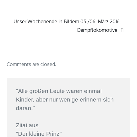
Unser Wochenende in Bildern 05./06. März 2016 –
Dampflokomotive
Comments are closed.
"Alle großen Leute waren einmal
Kinder, aber nur wenige erinnern sich
daran."
Zitat aus
"Der kleine Prinz"