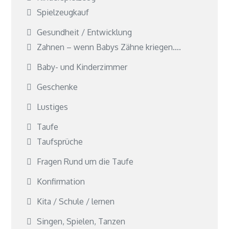
Spielzeugkauf
Gesundheit / Entwicklung
Zahnen – wenn Babys Zähne kriegen….
Baby- und Kinderzimmer
Geschenke
Lustiges
Taufe
Taufsprüche
Fragen Rund um die Taufe
Konfirmation
Kita / Schule / lernen
Singen, Spielen, Tanzen