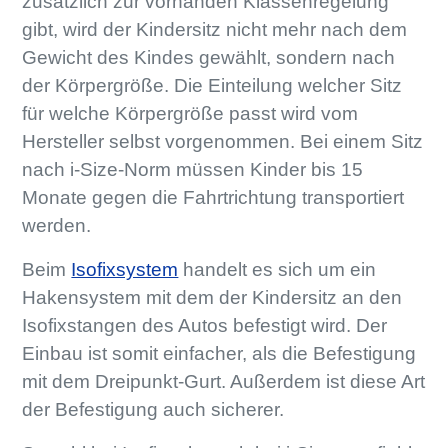
zusätzlich zur vorhanden Klassenregelung
gibt, wird der Kindersitz nicht mehr nach dem
Gewicht des Kindes gewählt, sondern nach
der Körpergröße. Die Einteilung welcher Sitz
für welche Körpergröße passt wird vom
Hersteller selbst vorgenommen. Bei einem Sitz
nach i-Size-Norm müssen Kinder bis 15
Monate gegen die Fahrtrichtung transportiert
werden.
Beim
Isofixsystem
handelt es sich um ein
Hakensystem mit dem der Kindersitz an den
Isofixstangen des Autos befestigt wird. Der
Einbau ist somit einfacher, als die Befestigung
mit dem Dreipunkt-Gurt. Außerdem ist diese Art
der Befestigung auch sicherer.