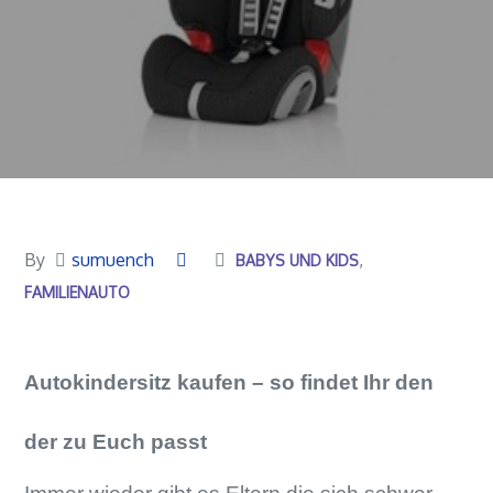
By
sumuench
BABYS UND KIDS
FAMILIENAUTO
Autokindersitz kaufen – so findet Ihr den
der zu Euch passt