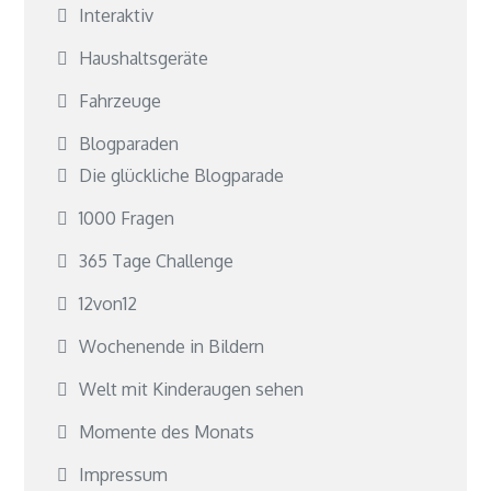
Interaktiv
Haushaltsgeräte
Fahrzeuge
Blogparaden
Die glückliche Blogparade
1000 Fragen
365 Tage Challenge
12von12
Wochenende in Bildern
Welt mit Kinderaugen sehen
Momente des Monats
Impressum