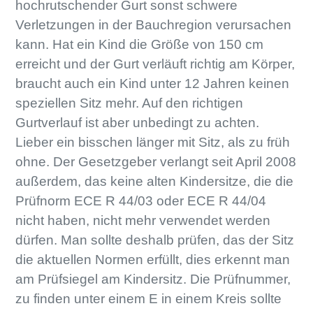
hochrutschender Gurt sonst schwere
Verletzungen in der Bauchregion verursachen
kann. Hat ein Kind die Größe von 150 cm
erreicht und der Gurt verläuft richtig am Körper,
braucht auch ein Kind unter 12 Jahren keinen
speziellen Sitz mehr. Auf den richtigen
Gurtverlauf ist aber unbedingt zu achten.
Lieber ein bisschen länger mit Sitz, als zu früh
ohne. Der Gesetzgeber verlangt seit April 2008
außerdem, das keine alten Kindersitze, die die
Prüfnorm ECE R 44/03 oder ECE R 44/04
nicht haben, nicht mehr verwendet werden
dürfen. Man sollte deshalb prüfen, das der Sitz
die aktuellen Normen erfüllt, dies erkennt man
am Prüfsiegel am Kindersitz. Die Prüfnummer,
zu finden unter einem E in einem Kreis sollte