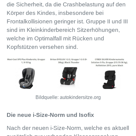
die Sicherheit, da die Crashbelastung auf den
Körper des Kindes, insbesondere bei
Frontalkollisionen geringer ist. Gruppe II und III
sind im Kleinkinderbereich Sitzerhöhungen,
welche im Optimalfall mit Rücken und
Kopfstützen versehen sind.
Bildquelle: autokindersitze.org
Die neue i-Size-Norm und Isofix
Nach der neuen i-Size-Norm, welche es aktuell