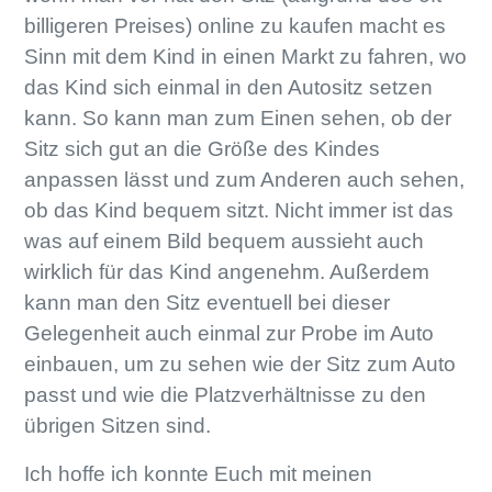
billigeren Preises) online zu kaufen macht es
Sinn mit dem Kind in einen Markt zu fahren, wo
das Kind sich einmal in den Autositz setzen
kann. So kann man zum Einen sehen, ob der
Sitz sich gut an die Größe des Kindes
anpassen lässt und zum Anderen auch sehen,
ob das Kind bequem sitzt. Nicht immer ist das
was auf einem Bild bequem aussieht auch
wirklich für das Kind angenehm. Außerdem
kann man den Sitz eventuell bei dieser
Gelegenheit auch einmal zur Probe im Auto
einbauen, um zu sehen wie der Sitz zum Auto
passt und wie die Platzverhältnisse zu den
übrigen Sitzen sind.
Ich hoffe ich konnte Euch mit meinen