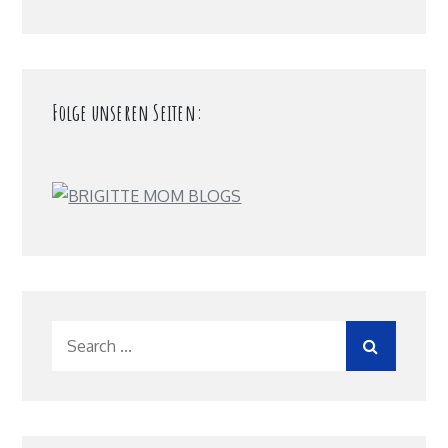
Folge unseren Seiten:
Search
for: