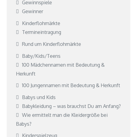
Gewinnspiele
Gewinner
Kinderflohmärkte
Termineintragung
Rund um Kinderflohmärkte
Baby/Kids/Teens
100 Mädchennamen mit Bedeutung &
Herkunft
100 Jungennamen mit Bedeutung & Herkunft
Babys und Kids
Babykleidung – was brauchst Du am Anfang?
Wie ermittelt man die Kleidergröße bei
Babys?
Kinderspielzeug