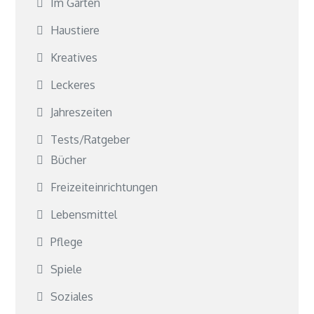
Im Garten
Haustiere
Kreatives
Leckeres
Jahreszeiten
Tests/Ratgeber
Bücher
Freizeiteinrichtungen
Lebensmittel
Pflege
Spiele
Soziales