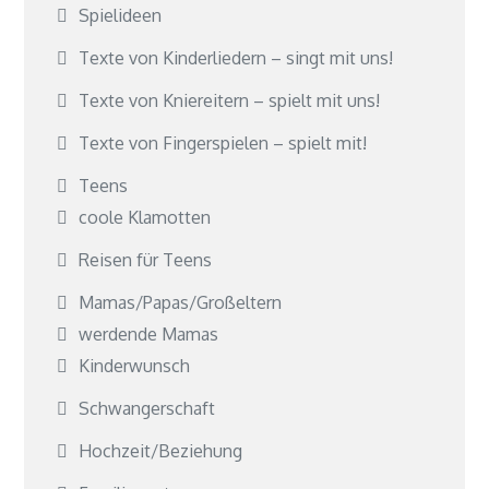
Spielideen
Texte von Kinderliedern – singt mit uns!
Texte von Kniereitern – spielt mit uns!
Texte von Fingerspielen – spielt mit!
Teens
coole Klamotten
Reisen für Teens
Mamas/Papas/Großeltern
werdende Mamas
Kinderwunsch
Schwangerschaft
Hochzeit/Beziehung