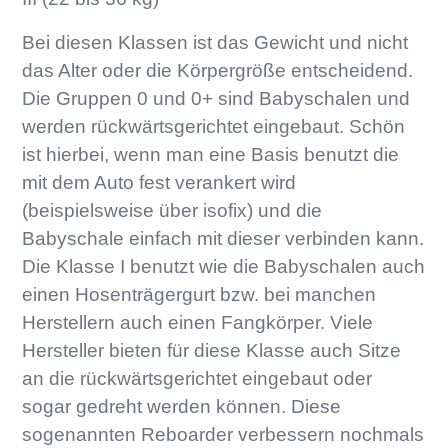
Bei diesen Klassen ist das Gewicht und nicht
das Alter oder die Körpergröße entscheidend.
Die Gruppen 0 und 0+ sind Babyschalen und
werden rückwärtsgerichtet eingebaut. Schön
ist hierbei, wenn man eine Basis benutzt die
mit dem Auto fest verankert wird
(beispielsweise über isofix) und die
Babyschale einfach mit dieser verbinden kann.
Die Klasse I benutzt wie die Babyschalen auch
einen Hosenträgergurt bzw. bei manchen
Herstellern auch einen Fangkörper. Viele
Hersteller bieten für diese Klasse auch Sitze
an die rückwärtsgerichtet eingebaut oder
sogar gedreht werden können. Diese
sogenannten Reboarder verbessern nochmals