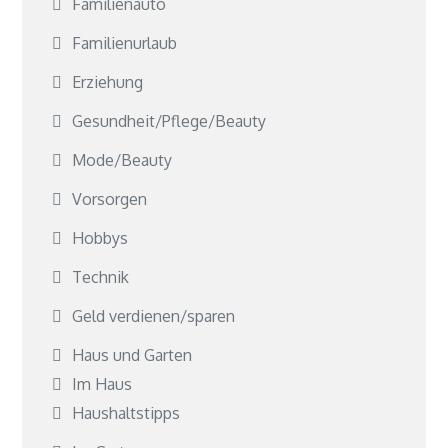
Familienauto
Familienurlaub
Erziehung
Gesundheit/Pflege/Beauty
Mode/Beauty
Vorsorgen
Hobbys
Technik
Geld verdienen/sparen
Haus und Garten
Im Haus
Haushaltstipps