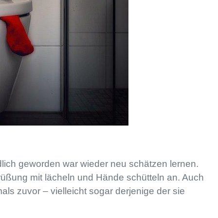
dlich geworden war wieder neu schätzen lernen.
rüßung mit lächeln und Hände schütteln an. Auch
 zuvor – vielleicht sogar derjenige der sie