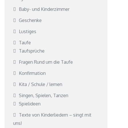
Baby- und Kinderzimmer
Geschenke
Lustiges
Taufe
Taufsprüche
Fragen Rund um die Taufe
Konfirmation
Kita / Schule / lernen
Singen, Spielen, Tanzen
Spielideen
Texte von Kinderliedern – singt mit
uns!