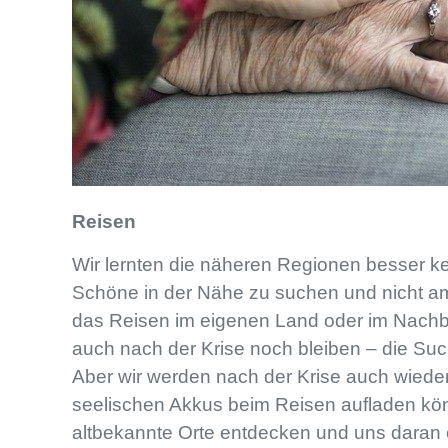
Reisen
Wir lernten die näheren Regionen besser 
Schöne in der Nähe zu suchen und nicht a
das Reisen im eigenen Land oder im Nachba
auch nach der Krise noch bleiben – die S
Aber wir werden nach der Krise auch wieder
seelischen Akkus beim Reisen aufladen kö
altbekannte Orte entdecken und uns daran 