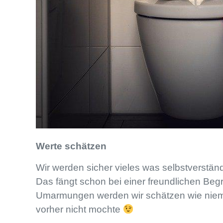
Werte schätzen
Wir werden sicher vieles was selbstverstän
Das fängt schon bei einer freundlichen Beg
Umarmungen werden wir schätzen wie niemals
vorher nicht mochte