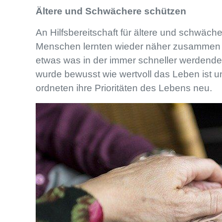
Ältere und Schwächere schützen
An Hilfsbereitschaft für ältere und schwäch
Menschen lernten wieder näher zusammen
etwas was in der immer schneller werdenden 
wurde bewusst wie wertvoll das Leben ist u
ordneten ihre Prioritäten des Lebens neu.