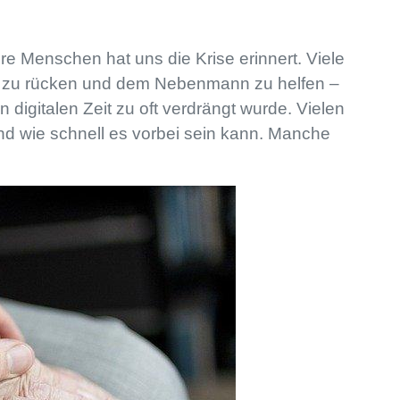
ere Menschen hat uns die Krise erinnert. Viele
 zu rücken und dem Nebenmann zu helfen –
digitalen Zeit zu oft verdrängt wurde. Vielen
nd wie schnell es vorbei sein kann. Manche