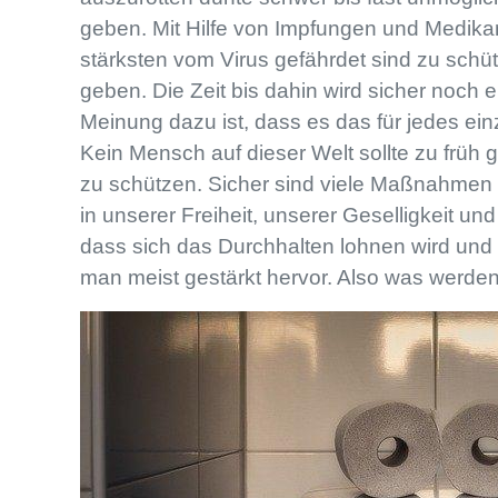
geben. Mit Hilfe von Impfungen und Medika
stärksten vom Virus gefährdet sind zu schü
geben. Die Zeit bis dahin wird sicher noch 
Meinung dazu ist, dass es das für jedes ein
Kein Mensch auf dieser Welt sollte zu früh 
zu schützen. Sicher sind viele Maßnahmen ha
in unserer Freiheit, unserer Geselligkeit u
dass sich das Durchhalten lohnen wird und 
man meist gestärkt hervor. Also was werde