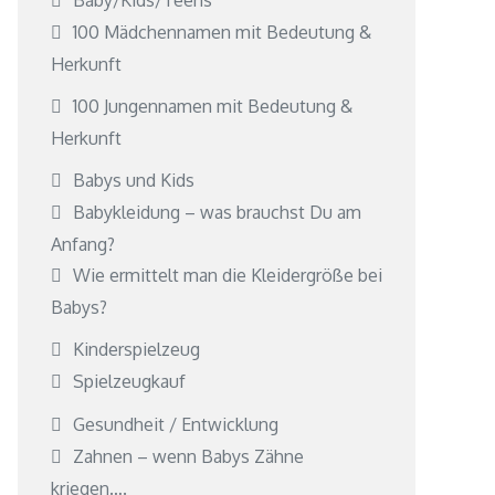
100 Mädchennamen mit Bedeutung &
Herkunft
100 Jungennamen mit Bedeutung &
Herkunft
Babys und Kids
Babykleidung – was brauchst Du am
Anfang?
Wie ermittelt man die Kleidergröße bei
Babys?
Kinderspielzeug
Spielzeugkauf
Gesundheit / Entwicklung
Zahnen – wenn Babys Zähne
kriegen….