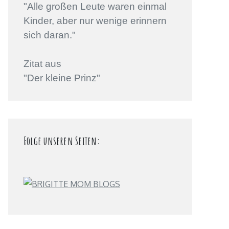
"Alle großen Leute waren einmal
Kinder, aber nur wenige erinnern
sich daran."
Zitat aus
"Der kleine Prinz"
Folge unseren Seiten: