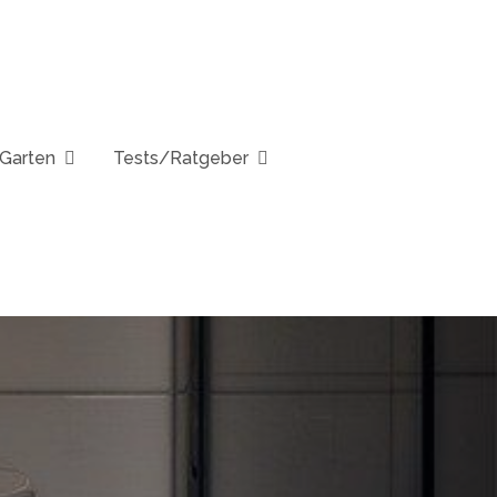
Garten
Tests/Ratgeber