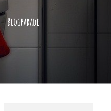
 – Blogparade