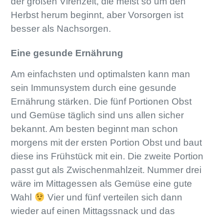
der großen Virenzeit, die meist so um den
Herbst herum beginnt, aber Vorsorgen ist
besser als Nachsorgen.
Eine gesunde Ernährung
Am einfachsten und optimalsten kann man
sein Immunsystem durch eine gesunde
Ernährung stärken. Die fünf Portionen Obst
und Gemüse täglich sind uns allen sicher
bekannt. Am besten beginnt man schon
morgens mit der ersten Portion Obst und baut
diese ins Frühstück mit ein. Die zweite Portion
passt gut als Zwischenmahlzeit. Nummer drei
wäre im Mittagessen als Gemüse eine gute
Wahl
Vier und fünf verteilen sich dann
wieder auf einen Mittagssnack und das