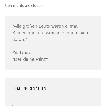
Comments are closed.
"Alle großen Leute waren einmal
Kinder, aber nur wenige erinnern sich
daran."
Zitat aus
"Der kleine Prinz"
Folge unseren Seiten: