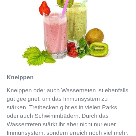
Kneippen
Kneippen oder auch Wassertreten ist ebenfalls
gut geeignet, um das Immunsystem zu
stärken. Tretbecken gibt es in vielen Parks
oder auch Schwimmbädern. Durch das
Wassertreten stärkt ihr aber nicht nur euer
Immunsystem, sondern erreich noch viel mehr.