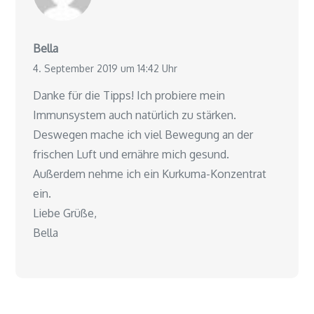
Bella
4. September 2019 um 14:42 Uhr
Danke für die Tipps! Ich probiere mein
Immunsystem auch natürlich zu stärken.
Deswegen mache ich viel Bewegung an der
frischen Luft und ernähre mich gesund.
Außerdem nehme ich ein Kurkuma-Konzentrat
ein.
Liebe Grüße,
Bella