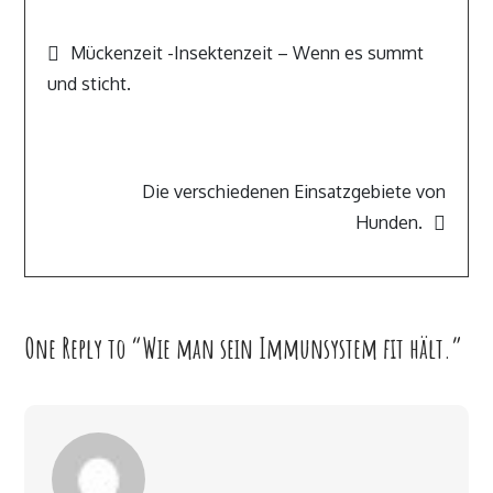
Beitragsnavigation
Mückenzeit -Insektenzeit – Wenn es summt
und sticht.
Die verschiedenen Einsatzgebiete von
Hunden.
One Reply to “Wie man sein Immunsystem fit hält.”