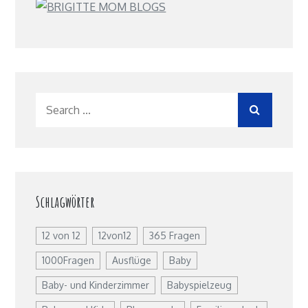
Search
for:
Schlagwörter
12 von 12
12von12
365 Fragen
1000Fragen
Ausflüge
Baby
Baby- und Kinderzimmer
Babyspielzeug