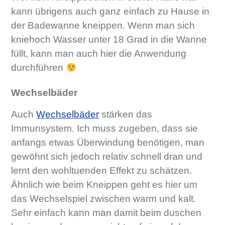
kann übrigens auch ganz einfach zu Hause in
der Badewanne kneippen. Wenn man sich
kniehoch Wasser unter 18 Grad in die Wanne
füllt, kann man auch hier die Anwendung
durchführen
Wechselbäder
Auch
Wechselbäder
stärken das
Immunsystem. Ich muss zugeben, dass sie
anfangs etwas Überwindung benötigen, man
gewöhnt sich jedoch relativ schnell dran und
lernt den wohltuenden Effekt zu schätzen.
Ähnlich wie beim Kneippen geht es hier um
das Wechselspiel zwischen warm und kalt.
Sehr einfach kann man damit beim duschen