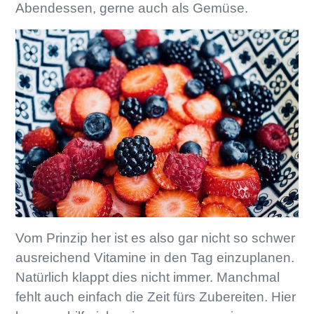
Abendessen, gerne auch als Gemüse.
Vom Prinzip her ist es also gar nicht so schwer
ausreichend Vitamine in den Tag einzuplanen.
Natürlich klappt dies nicht immer. Manchmal
fehlt auch einfach die Zeit fürs Zubereiten. Hier