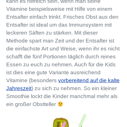
kann es hilfreich sein, wenn man seine
Vitamine beispielsweise mit Hilfe von einem
Entsafter einfach trinkt. Frisches Obst aus den
Entsafter ist ideal um das Immunsystem mit
leckeren Säften zu stärken. Mit dieser
Methode spart man Zeit und der Entsafter ist
die einfachste Art und Weise, wenn ihr es nicht
schafft die fünf Portionen täglich durch reines
Essen zu euch zu nehmen. Auch für die Kids
ist dies eine gute Variante ausreichend
Vitamine (besonders
vorbereitend auf die kalte
Jahreszeit
) zu sich zu nehmen. So ein kleiner
Smoothie lockt die Kinder manchmal mehr als
ein großer Obstteller