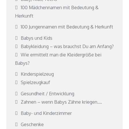
100 Mädchennamen mit Bedeutung &
Herkunft
100 Jungennamen mit Bedeutung & Herkunft
Babys und Kids
Babykleidung – was brauchst Du am Anfang?
Wie ermittelt man die Kleidergröße bei
Babys?
Kinderspielzeug
Spielzeugkauf
Gesundheit / Entwicklung
Zahnen – wenn Babys Zähne kriegen….
Baby- und Kinderzimmer
Geschenke