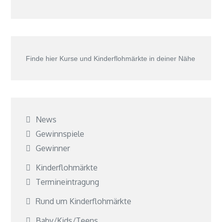
Finde hier Kurse und Kinderflohmärkte in deiner Nähe
News
Gewinnspiele
Gewinner
Kinderflohmärkte
Termineintragung
Rund um Kinderflohmärkte
Baby/Kids/Teens