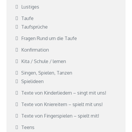
Lustiges
Taufe
Taufsprüche
Fragen Rund um die Taufe
Konfirmation
Kita / Schule / lernen
Singen, Spielen, Tanzen
Spielideen
Texte von Kinderliedern – singt mit uns!
Texte von Kniereitern – spielt mit uns!
Texte von Fingerspielen – spielt mit!
Teens