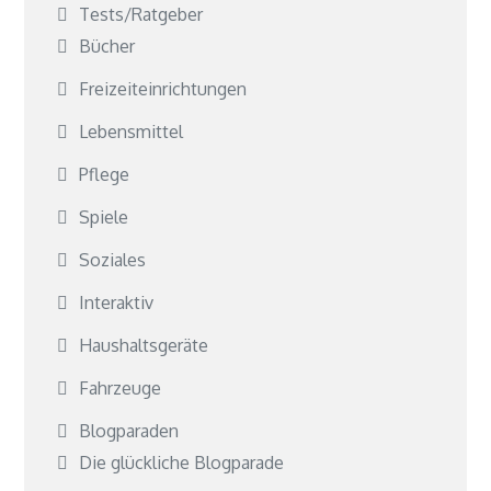
Tests/Ratgeber
Bücher
Freizeiteinrichtungen
Lebensmittel
Pflege
Spiele
Soziales
Interaktiv
Haushaltsgeräte
Fahrzeuge
Blogparaden
Die glückliche Blogparade