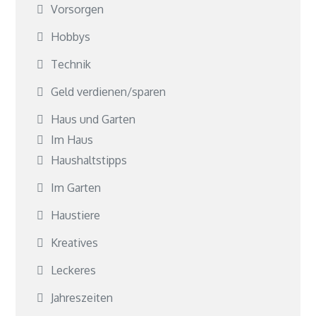
Vorsorgen
Hobbys
Technik
Geld verdienen/sparen
Haus und Garten
Im Haus
Haushaltstipps
Im Garten
Haustiere
Kreatives
Leckeres
Jahreszeiten