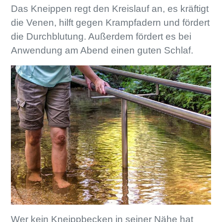
Das Kneippen regt den Kreislauf an, es kräftigt
die Venen, hilft gegen Krampfadern und fördert
die Durchblutung. Außerdem fördert es bei
Anwendung am Abend einen guten Schlaf.
Wer kein Kneippbecken in seiner Nähe hat