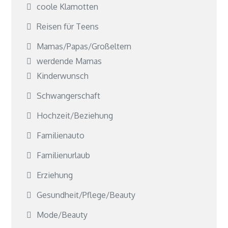
coole Klamotten
Reisen für Teens
Mamas/Papas/Großeltern
werdende Mamas
Kinderwunsch
Schwangerschaft
Hochzeit/Beziehung
Familienauto
Familienurlaub
Erziehung
Gesundheit/Pflege/Beauty
Mode/Beauty