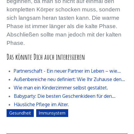
beginnen, da man so nicht auf einmal den
kompletten Körper schocken muss, sondern
sich langsam heran tasten kann. Die warme
Phase ist immer länger als die kalte Phase.
Abschließen sollte man jedoch mit der kalten
Phase.
Das könnte Dich auch interessieren
Partnerschaft - Ein neuer Partner im Leben – wie…
Außenbereiche neu definiert: Wie Ihr Zuhause den…
Wie man ein Kinderzimmer selbst gestaltet.
Babyparty: Die besten Geschenkideen für den…
Häusliche Pflege im Alter.
Gesundheit
Immunsystem